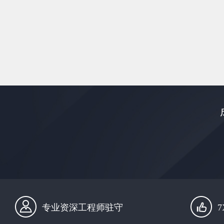
专业资深工程师驻守