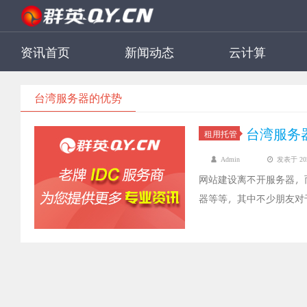
资讯首页
新闻动态
云计算
台湾服务器的优势
台湾服务
租用托管
Admin
发表于 2022
网站建设离不开服务器，
器等等，其中不少朋友对
择，那么究竟台湾服务器