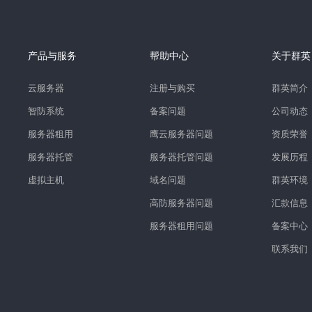
产品与服务
帮助中心
关于群英
云服务器
注册与购买
群英简介
智防系统
备案问题
公司动态
服务器租用
鹰云服务器问题
资质荣誉
服务器托管
服务器托管问题
发展历程
虚拟主机
域名问题
群英环境
高防服务器问题
汇款信息
服务器租用问题
备案中心
联系我们