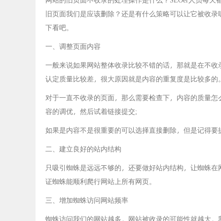
旧页面我们是应该删除？还是有什么策略可以让它被收录
下看吧。
一、调整页面内容
一般来说如果网站整体收录比较不错的话，那就是在不收
认定质量比较差，很大原因就是内容的重复度是比较多的
对于一直不收录的页面，那么需要检查下，内容的质量怎
容的调优，然后试着链接提交;
如果是内容不是很重要的可以选择直接删除，但是记得要
二、建立良好的站内结构
只吸引蜘蛛是远远不够的，还要做好站内结构，让蜘蛛在
证蜘蛛能顺利爬行网站上所有网页。
三、增加蜘蛛访问网站频率
蜘蛛访问我们的网站越多，网站被收录的可能性就越大，