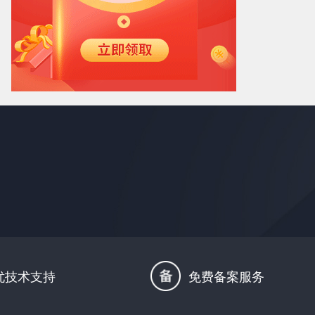
忧技术支持
免费备案服务