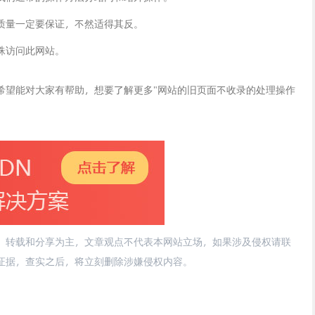
质量一定要保证，不然适得其反。
蛛访问此网站。
希望能对大家有帮助，想要了解更多"
网站的旧页面不收录的处理操作
、转载和分享为主，文章观点不代表本网站立场，如果涉及侵权请联
供相关证据，查实之后，将立刻删除涉嫌侵权内容。