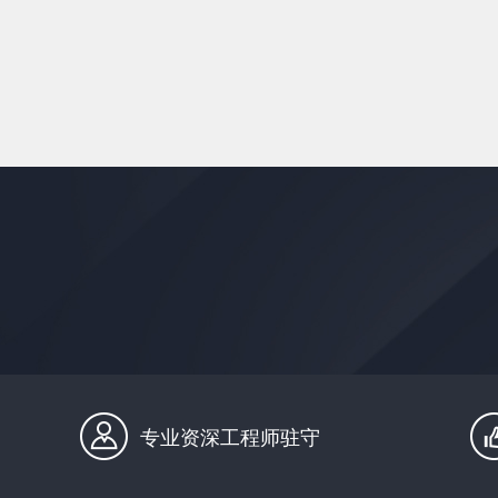
专业资深工程师驻守