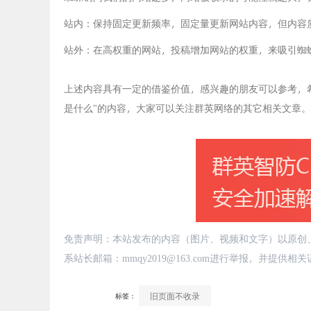
站内：保持固定更新频率，固定量更新网站内容，但内容
站外：在高权重的网站，投稿增加网站的权重，来吸引蜘
上述内容具有一定的借鉴价值，感兴趣的朋友可以参考，
是什么
"的内容，大家可以关注群英网络的其它相关文章。
免责声明：本站发布的内容（图片、视频和文字）以原创
系站长邮箱：mmqy2019@163.com进行举报，并提
旧页面不收录
标签：