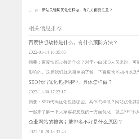
新站关键词优化怎样做，有几方面要注意？
上一篇：
相关信息推荐
百度快照劫持是什么，有什么预防方法？
2022-01-14 18:35:05
摘要：百度快照劫持是什么？对于小白SEO人员来说，
影响的，这篇我们就来简单的了解一下百度快照劫持以及
SEO代码优化包括哪些，具体怎样做？
2022-11-30 17:23:17
摘要：SEO代码优化包括哪些，具体怎样做？网站优化
一起来了解一下大家容易忽视的一方面优化，就是SEO代
企业网站的搜索引擎排名不好是什么原因？
的，下面我们来详细的看看。
2021-10-28 18:33:43