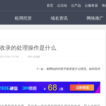
首页
云活动
云产品
云服务器
海
租用托管
域名资讯
网络推广
收录的处理操作是什么
2-12-09 17:47:09
2093 次浏览
老网站的内容不收录是什么情况，如何应对
下一篇：
天都会更新很多文章，其中有一些文章可能很久都没有收录，那么这样的