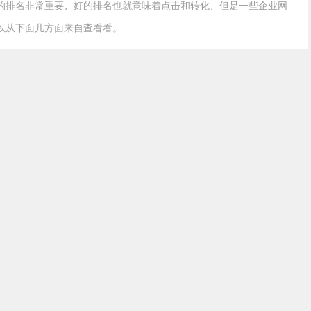
的排名非常重要，好的排名也就意味着点击和转化，但是一些企业网
以从下面几方面来自查看看。