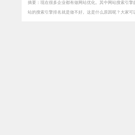
摘要：现在很多企业都有做网站优化，其中网站搜索引擎
站的搜索引擎排名就是做不好，这是什么原因呢？大家可