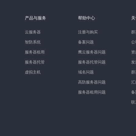
产品与服务
帮助中心
关
云服务器
注册与购买
群
智防系统
备案问题
公
服务器租用
鹰云服务器问题
资
服务器托管
服务器托管问题
发
虚拟主机
域名问题
群
高防服务器问题
汇
服务器租用问题
备
联