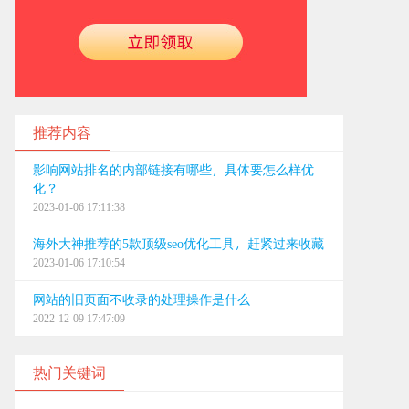
推荐内容
影响网站排名的内部链接有哪些，具体要怎么样优
化？
2023-01-06 17:11:38
海外大神推荐的5款顶级seo优化工具，赶紧过来收藏
2023-01-06 17:10:54
网站的旧页面不收录的处理操作是什么
2022-12-09 17:47:09
热门关键词