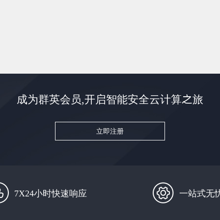
成为群英会员,开启智能安全云计算之旅
立即注册
7X24小时快速响应
一站式无