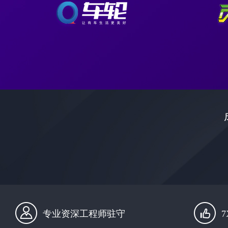
专业资深工程师驻守