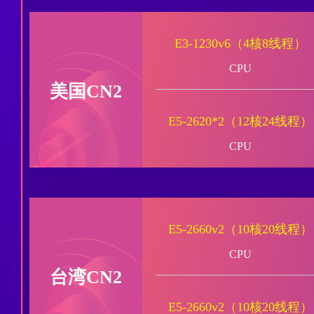
E3-1230v6（4核8线程）
CPU
美国CN2
E5-2620*2（12核24线程）
CPU
E5-2660v2（10核20线程）
CPU
台湾CN2
E5-2660v2（10核20线程）