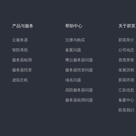
产品与服务
帮助中心
关于群英
云服务器
注册与购买
群英简介
智防系统
备案问题
公司动态
服务器租用
鹰云服务器问题
资质荣誉
服务器托管
服务器托管问题
发展历程
虚拟主机
域名问题
群英环境
高防服务器问题
汇款信息
服务器租用问题
备案中心
联系我们