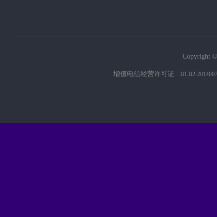
Copyright ©
增值电信经营许可证 :
B1.B2-201400