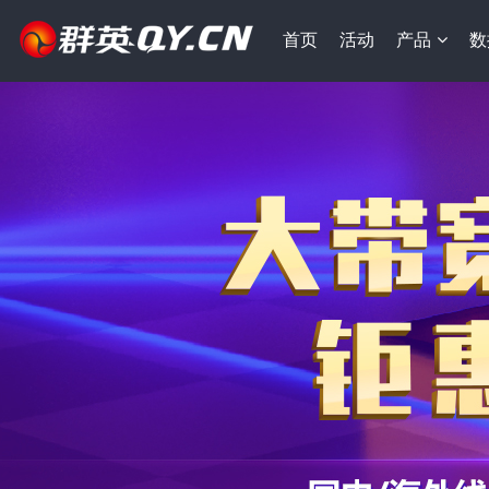
首页
活动
产品
数