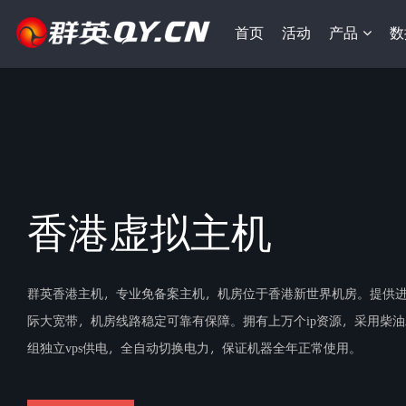
首页
活动
产品
数
香港虚拟主机
群英香港主机，专业免备案主机，机房位于香港新世界机房。提供
际大宽带，机房线路稳定可靠有保障。拥有上万个ip资源，采用柴
组独立vps供电，全自动切换电力，保证机器全年正常使用。