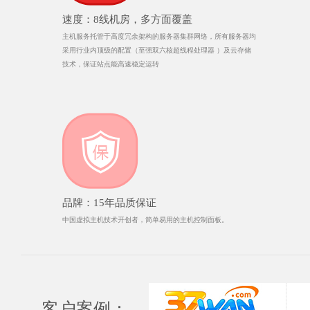
速度：8线机房，多方面覆盖
主机服务托管于高度冗余架构的服务器集群网络，所有服务器均
采用行业内顶级的配置（至强双六核超线程处理器 ）及云存储
技术，保证站点能高速稳定运转
品牌：15年品质保证
中国虚拟主机技术开创者，简单易用的主机控制面板。
客户案例：