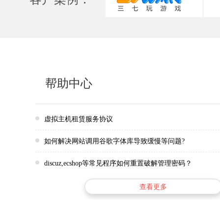
帮助中心
虚拟主机租赁服务协议
如何解决网站调用谷歌字体库导致缓慢等问题?
discuz,ecshop等常见程序如何重置破解管理密码？
查看更多