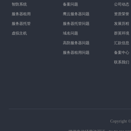
智防系统
备案问题
公司动态
服务器租用
鹰云服务器问题
资质荣誉
服务器托管
服务器托管问题
发展历程
虚拟主机
域名问题
群英环境
高防服务器问题
汇款信息
服务器租用问题
备案中心
联系我们
Copyright ©