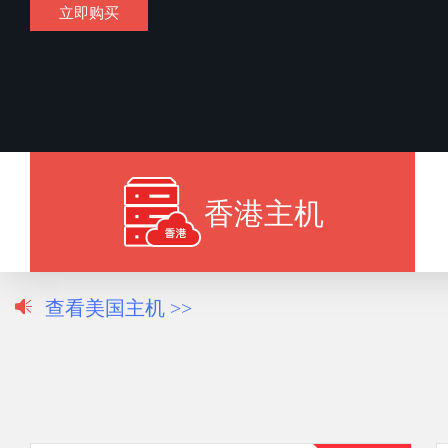
立即购买
香港主机
查看美国主机 >>