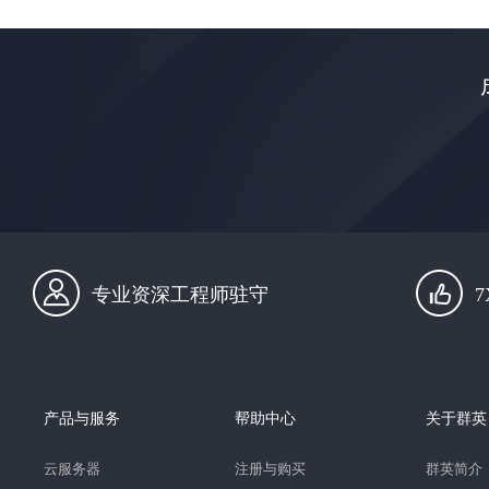
专业资深工程师驻守
产品与服务
帮助中心
关于群英
云服务器
注册与购买
群英简介