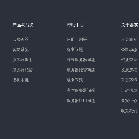
产品与服务
帮助中心
关于群英
云服务器
注册与购买
群英简介
智防系统
备案问题
公司动态
服务器租用
鹰云服务器问题
资质荣誉
服务器托管
服务器托管问题
发展历程
虚拟主机
域名问题
群英环境
高防服务器问题
汇款信息
服务器租用问题
备案中心
联系我们