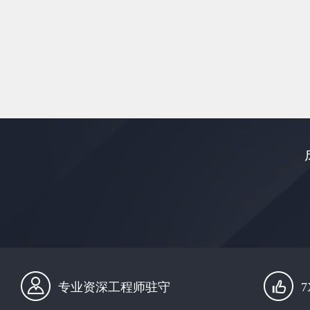
专业资深工程师驻守