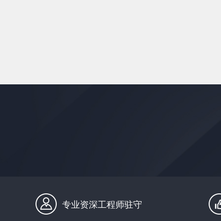
专业资深工程师驻守