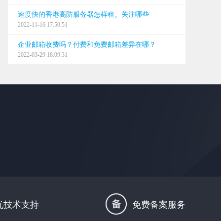
速度快的香港高防服务器怎样租，关注哪些
2022-11-16 17:50:51
企业邮箱收费吗？付费和免费邮箱差异在哪？
2022-03-29 18:09:31
忧技术支持
免费备案服务