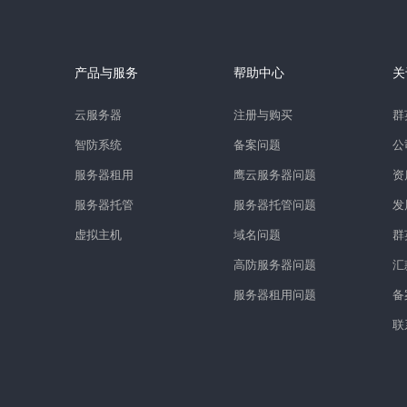
产品与服务
帮助中心
关
云服务器
注册与购买
群
智防系统
备案问题
公
服务器租用
鹰云服务器问题
资
服务器托管
服务器托管问题
发
虚拟主机
域名问题
群
高防服务器问题
汇
服务器租用问题
备
联