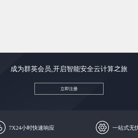
成为群英会员,开启智能安全云计算之旅
立即注册
7X24小时快速响应
一站式无