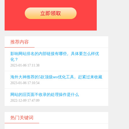
推荐内容
影响网站排名的内部链接有哪些，具体要怎么样优
化？
2023-01-06 17:11:38
海外大神推荐的5款顶级seo优化工具，赶紧过来收藏
2023-01-06 17:10:54
网站的旧页面不收录的处理操作是什么
2022-12-09 17:47:09
热门关键词