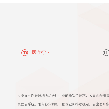
医疗行业
云桌面可以很好地满足医疗行业的高安全需求，云桌面采用
桌面云系统，附带容灾功能，确保业务持续稳定。云桌面可