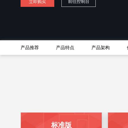
前往控制台
立即购买
产品推荐
产品特点
产品架构
标准版