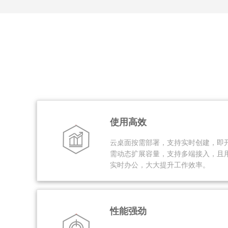
使用高效
云桌面按需部署，支持实时创建，即
需动态扩展容量，支持多端接入，且
实时办公，大大提升工作效率。
性能强劲