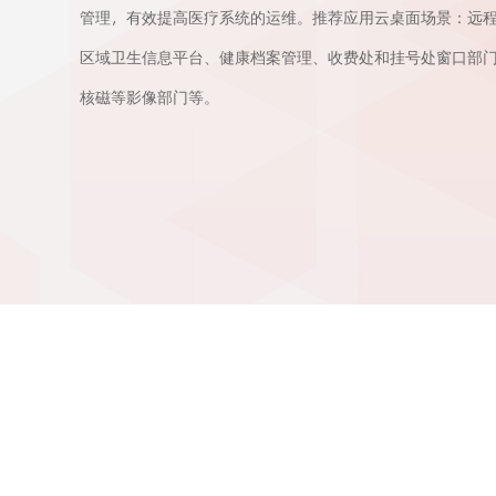
管理，有效提高医疗系统的运维。推荐应用云桌面场景：远
区域卫生信息平台、健康档案管理、收费处和挂号处窗口部门、
核磁等影像部门等。