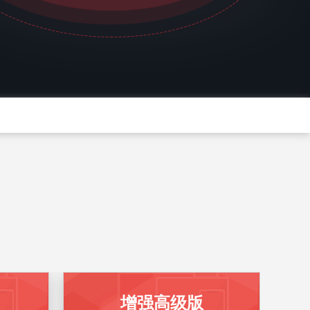
增强高级版