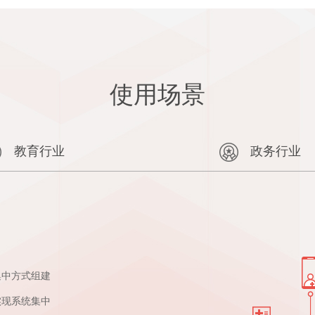
使用场景
教育行业
政务行业
集中方式组建
实现系统集中