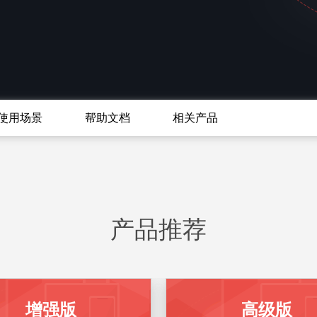
使用场景
帮助文档
相关产品
产品推荐
增强版
高级版