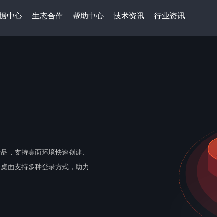
据中心
生态合作
帮助中心
技术资讯
行业资讯
产品，支持桌面环境快速创建、
云桌面支持多种登录方式，助力