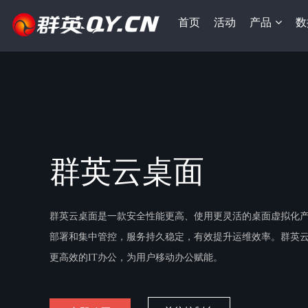
首页
活动
产品
数
群英云桌面
群英云桌面是一款安全性能更高、使用更灵活的桌面虚拟化
部署和集中管控，服务持久稳定，有效提升运维效率。群英
更高效的IT办公，为用户移动办公赋能。