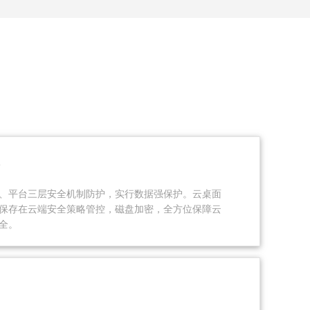
、平台三层安全机制防护，实行数据强保护。云桌面
保存在云端安全策略管控，磁盘加密，全方位保障云
全。