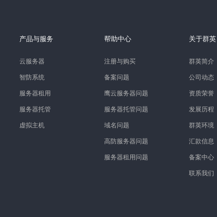
产品与服务
帮助中心
关于群英
云服务器
注册与购买
群英简介
智防系统
备案问题
公司动态
服务器租用
鹰云服务器问题
资质荣誉
服务器托管
服务器托管问题
发展历程
虚拟主机
域名问题
群英环境
高防服务器问题
汇款信息
服务器租用问题
备案中心
联系我们