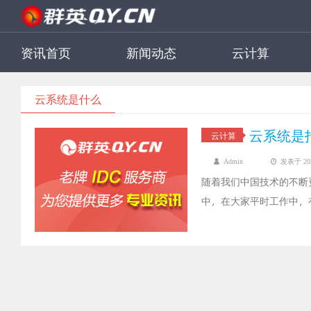
资讯首页
新闻动态
云计算
云系统是什么
云系统是
云计算
Admin
发表于 2022
随着我们中国技术的不断
中，在大家平时工作中，