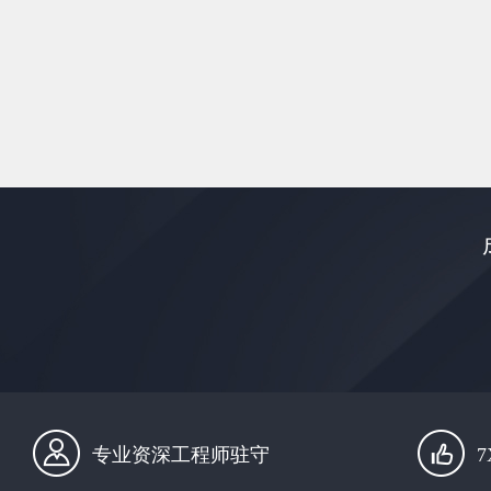
专业资深工程师驻守