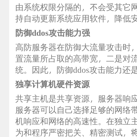
由系统权限分隔的，不会受其它
持自动更新系统应用软件，降低
防御
ddos
攻击能力强
高防服务器在防御大流量攻击时
置流量所占取的高带宽，二是对
统。因此，防御ddos攻击能力还
独享计算机硬件资源
共享主机是共享资源，服务器响
服务器可以自己选择足够的网络
机响应和网络的高速性。在独立
为和程序严密把关、精密测试，