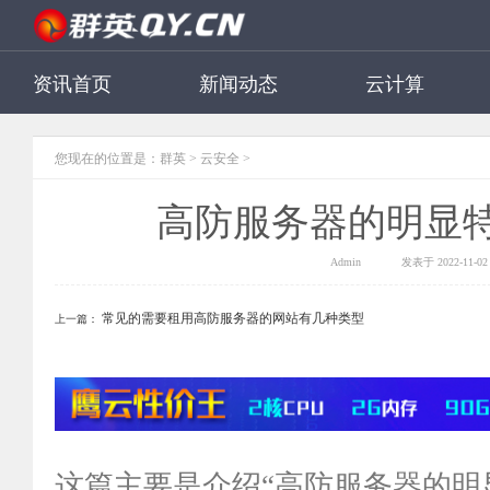
资讯首页
新闻动态
云计算
您现在的位置是：
群英
>
云安全
>
高防服务器的明显
Admin
发表于 2022-11-02 
常见的需要租用高防服务器的网站有几种类型
上一篇：
这篇主要是介绍“高防服务器的明