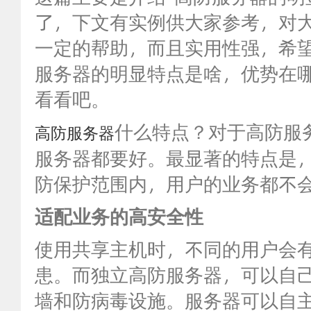
了，下文有实例供大家参考，对
一定的帮助，而且实用性强，希
服务器的明显特点是啥，优势在
看看吧。
什么特点？对于高防
服
高防服务器
服务器都要好。最显著的特点是
防保护范围内，用户的业务都不
适配业务的高安全性
使用共享主机时，不同的用户会
患。而独立高防服务器，可以自
墙和防病毒设施。服务器可以自