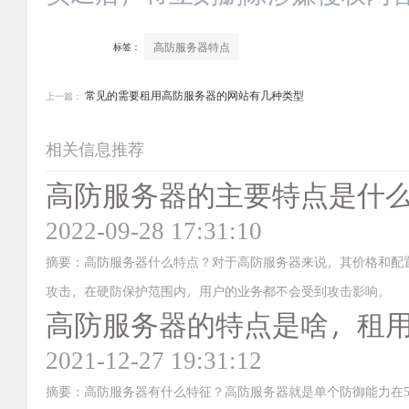
高防服务器特点
标签：
常见的需要租用高防服务器的网站有几种类型
上一篇：
相关信息推荐
高防服务器的主要特点是什
2022-09-28 17:31:10
摘要：高防服务器什么特点？对于高防服务器来说，其价格和配
攻击，在硬防保护范围内，用户的业务都不会受到攻击影响。
高防服务器的特点是啥，租
2021-12-27 19:31:12
摘要：高防服务器有什么特征？高防服务器就是单个防御能力在5