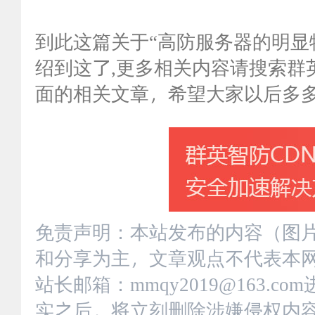
到此这篇关于“高防服务器的明显
绍到这了,更多相关内容请搜索群
面的相关文章，希望大家以后多
免责声明：本站发布的内容（图
和分享为主，文章观点不代表本
站长邮箱：mmqy2019@163.
实之后，将立刻删除涉嫌侵权内