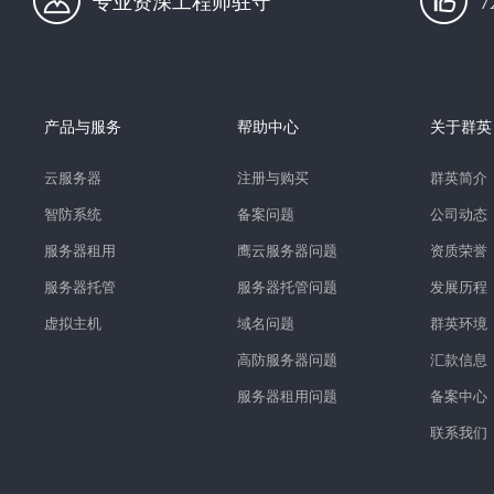
专业资深工程师驻守
产品与服务
帮助中心
关于群英
云服务器
注册与购买
群英简介
智防系统
备案问题
公司动态
服务器租用
鹰云服务器问题
资质荣誉
服务器托管
服务器托管问题
发展历程
虚拟主机
域名问题
群英环境
高防服务器问题
汇款信息
服务器租用问题
备案中心
联系我们