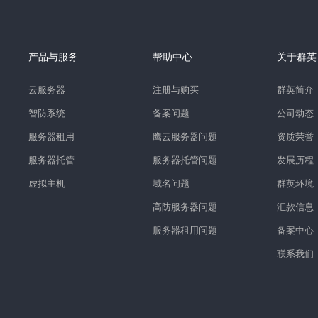
产品与服务
帮助中心
关于群英
云服务器
注册与购买
群英简介
智防系统
备案问题
公司动态
服务器租用
鹰云服务器问题
资质荣誉
服务器托管
服务器托管问题
发展历程
虚拟主机
域名问题
群英环境
高防服务器问题
汇款信息
服务器租用问题
备案中心
联系我们