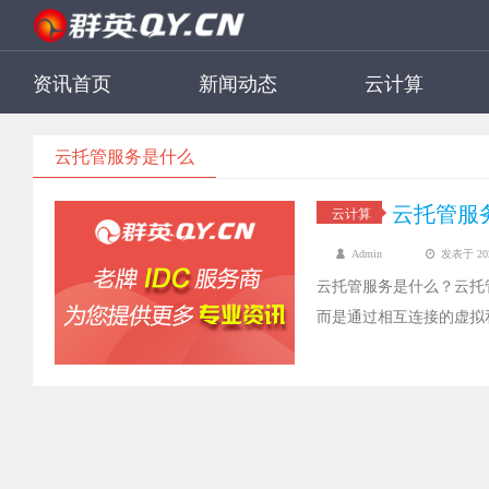
资讯首页
新闻动态
云计算
云托管服务是什么
云托管服
云计算
Admin
发表于 2022
云托管服务是什么？云托
而是通过相互连接的虚拟和
高的灵活性和可扩展性。