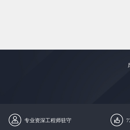
专业资深工程师驻守