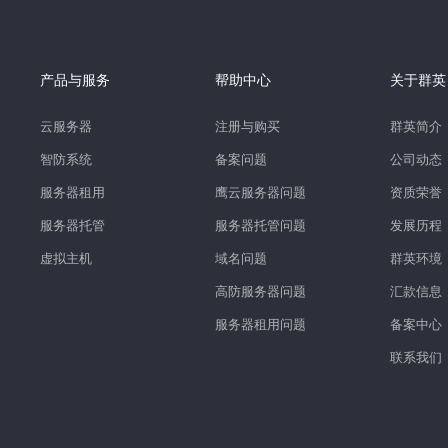
产品与服务
帮助中心
关于群英
云服务器
注册与购买
群英简介
智防系统
备案问题
公司动态
服务器租用
鹰云服务器问题
资质荣誉
服务器托管
服务器托管问题
发展历程
虚拟主机
域名问题
群英环境
高防服务器问题
汇款信息
服务器租用问题
备案中心
联系我们