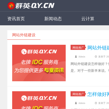
资讯首页
新闻动态
云计算
网站外链建设
网站外链
网络推广
Admin
发表于 2022
网站外链建设怎样做好？
是，对于一些新手来说，
有效果的？对此这篇就给
怎样做好
网络推广
Admin
发表于 2021