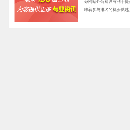
做网站外链建设有利于提
味着参与排名的机会就越
化过程中要关注的。