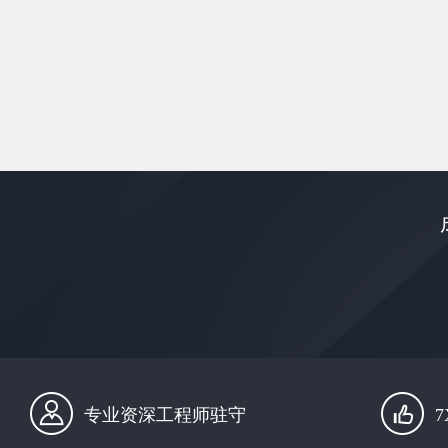
专业资深工程师驻守