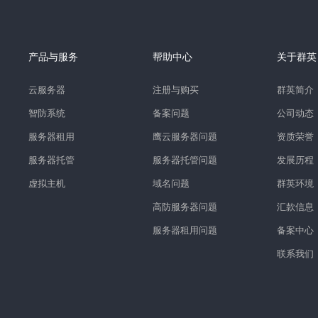
产品与服务
帮助中心
关于群英
云服务器
注册与购买
群英简介
智防系统
备案问题
公司动态
服务器租用
鹰云服务器问题
资质荣誉
服务器托管
服务器托管问题
发展历程
虚拟主机
域名问题
群英环境
高防服务器问题
汇款信息
服务器租用问题
备案中心
联系我们