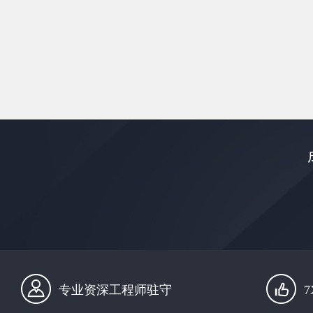
专业资深工程师驻守