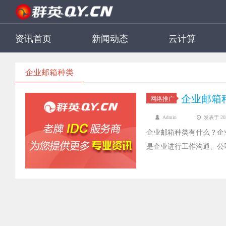
资讯首页
新闻动态
云计算
企业邮箱种类
企业邮箱
网络推广
Admin
发表于 2022
企业邮箱种类有什么？企
是企业进行工作沟通、公
自建企业邮箱和包型企业