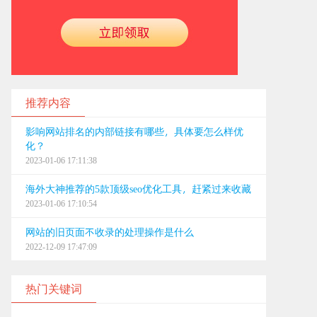
推荐内容
影响网站排名的内部链接有哪些，具体要怎么样优
化？
2023-01-06 17:11:38
海外大神推荐的5款顶级seo优化工具，赶紧过来收藏
2023-01-06 17:10:54
网站的旧页面不收录的处理操作是什么
2022-12-09 17:47:09
热门关键词