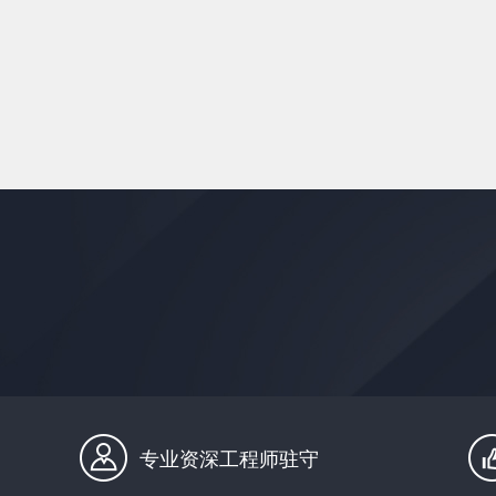
专业资深工程师驻守