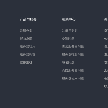
产品与服务
帮助中心
关
云服务器
注册与购买
群
智防系统
备案问题
公
服务器租用
鹰云服务器问题
资
服务器托管
服务器托管问题
发
虚拟主机
域名问题
群
高防服务器问题
汇
服务器租用问题
备
联