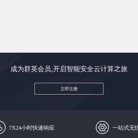
成为群英会员,开启智能安全云计算之旅
立即注册
7X24小时快速响应
一站式无