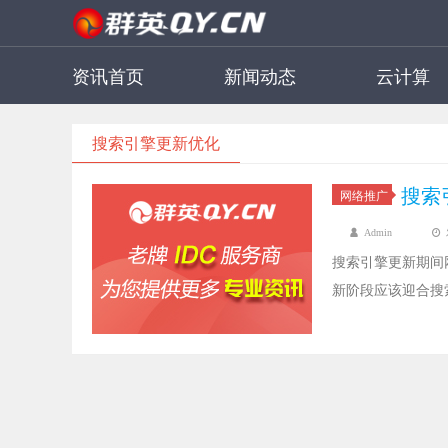
资讯首页
新闻动态
云计算
搜索引擎更新优化
搜索
网络推广
Admin
搜索引擎更新期间
新阶段应该迎合搜
感度，另一方面能