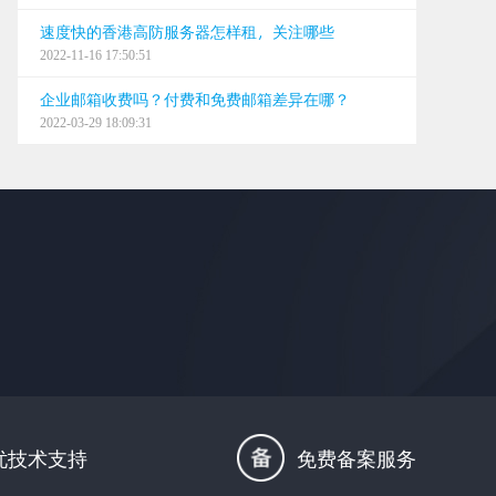
速度快的香港高防服务器怎样租，关注哪些
2022-11-16 17:50:51
企业邮箱收费吗？付费和免费邮箱差异在哪？
2022-03-29 18:09:31
忧技术支持
免费备案服务