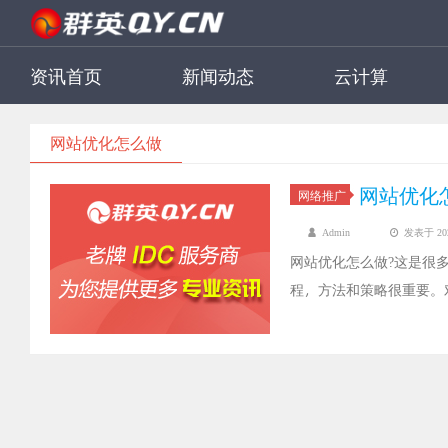
资讯首页
新闻动态
云计算
网站优化怎么做
网站优化
网络推广
Admin
发表于 2022
网站优化怎么做?这是很
程，方法和策略很重要。
了解清楚。