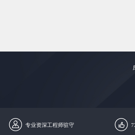
专业资深工程师驻守