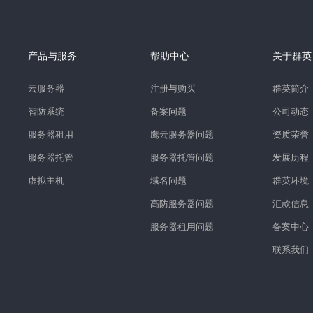
产品与服务
帮助中心
关于群英
云服务器
注册与购买
群英简介
智防系统
备案问题
公司动态
服务器租用
鹰云服务器问题
资质荣誉
服务器托管
服务器托管问题
发展历程
虚拟主机
域名问题
群英环境
高防服务器问题
汇款信息
服务器租用问题
备案中心
联系我们