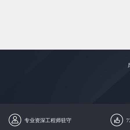
专业资深工程师驻守