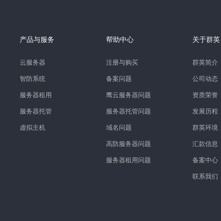
产品与服务
帮助中心
关于群英
云服务器
注册与购买
群英简介
智防系统
备案问题
公司动态
服务器租用
鹰云服务器问题
资质荣誉
服务器托管
服务器托管问题
发展历程
虚拟主机
域名问题
群英环境
高防服务器问题
汇款信息
服务器租用问题
备案中心
联系我们