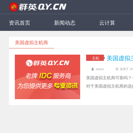
资讯首页
新闻动态
云计算
美国虚拟主机商
美国虚拟
主机
Admin
发表于 2022
美国虚拟主机商可靠吗？
对于美国虚拟主机商的选
能提供技术支持和良好的
国虚拟主机商是不是可靠