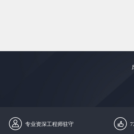
专业资深工程师驻守