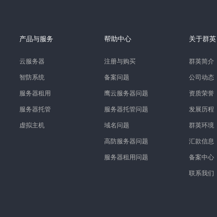
产品与服务
帮助中心
关于群英
云服务器
注册与购买
群英简介
智防系统
备案问题
公司动态
服务器租用
鹰云服务器问题
资质荣誉
服务器托管
服务器托管问题
发展历程
虚拟主机
域名问题
群英环境
高防服务器问题
汇款信息
服务器租用问题
备案中心
联系我们