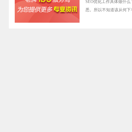
SEO优化工作具体做什么
悉，所以不知道该从何下
天重复性的工作，但是做
括哪些。