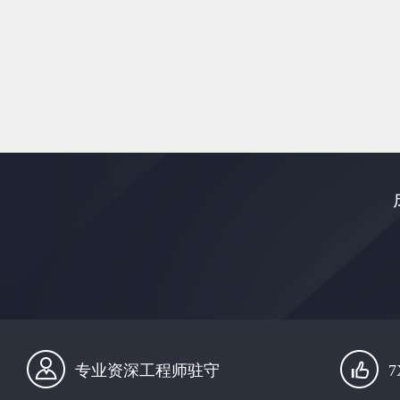
专业资深工程师驻守