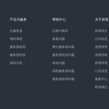
产品与服务
帮助中心
关于群英
云服务器
注册与购买
群英简介
智防系统
备案问题
公司动态
服务器租用
鹰云服务器问题
资质荣誉
服务器托管
服务器托管问题
发展历程
虚拟主机
域名问题
群英环境
高防服务器问题
汇款信息
服务器租用问题
备案中心
联系我们