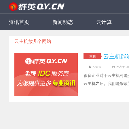
资讯首页
新闻动态
云计算
云主机放几个网站
云主机能
主机
Admin
发表于 2022
很多企业对于云主机可能
云主机之后，我们能够放