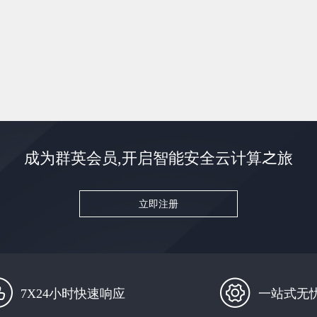
成为群英会员,开启智能安全云计算之旅
立即注册
7X24小时快速响应
一站式无