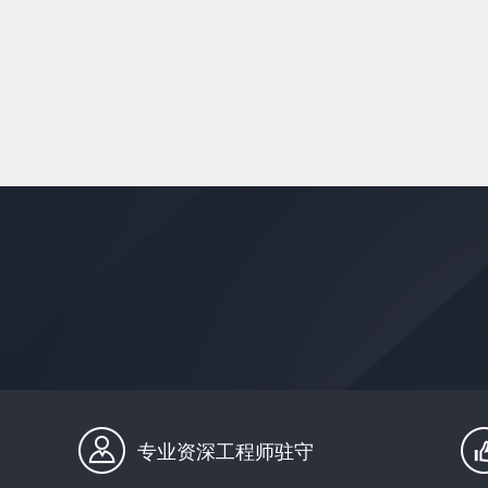
专业资深工程师驻守