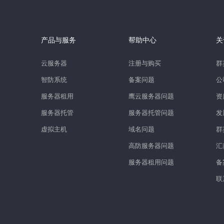
产品与服务
帮助中心
关
云服务器
注册与购买
群
智防系统
备案问题
公
服务器租用
鹰云服务器问题
资
服务器托管
服务器托管问题
发
虚拟主机
域名问题
群
高防服务器问题
汇
服务器租用问题
备
联