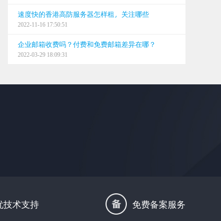
速度快的香港高防服务器怎样租，关注哪些
2022-11-16 17:50:51
企业邮箱收费吗？付费和免费邮箱差异在哪？
2022-03-29 18:09:31
忧技术支持
免费备案服务