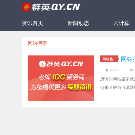
资讯首页
新闻动态
云计算
网站搬家
网站
网络推广
Admin
所谓的网站搬家就
们来了解为何说网