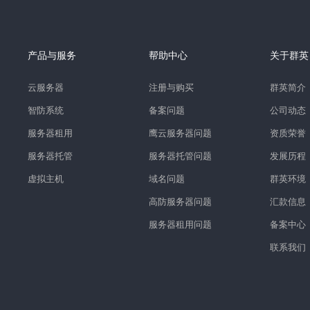
产品与服务
帮助中心
关于群英
云服务器
注册与购买
群英简介
智防系统
备案问题
公司动态
服务器租用
鹰云服务器问题
资质荣誉
服务器托管
服务器托管问题
发展历程
虚拟主机
域名问题
群英环境
高防服务器问题
汇款信息
服务器租用问题
备案中心
联系我们