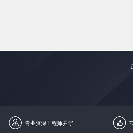
专业资深工程师驻守