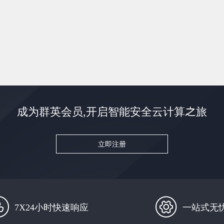
成为群英会员,开启智能安全云计算之旅
立即注册
7X24小时快速响应
一站式无