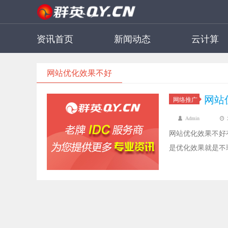
资讯首页
新闻动态
云计算
网站优化效果不好
网站
网络推广
Admin
网站优化效果不好
是优化效果就是不
化效果的关键因素