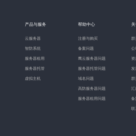
产品与服务
帮助中心
关
云服务器
注册与购买
群
智防系统
备案问题
公
服务器租用
鹰云服务器问题
资
服务器托管
服务器托管问题
发
虚拟主机
域名问题
群
高防服务器问题
汇
服务器租用问题
备
联