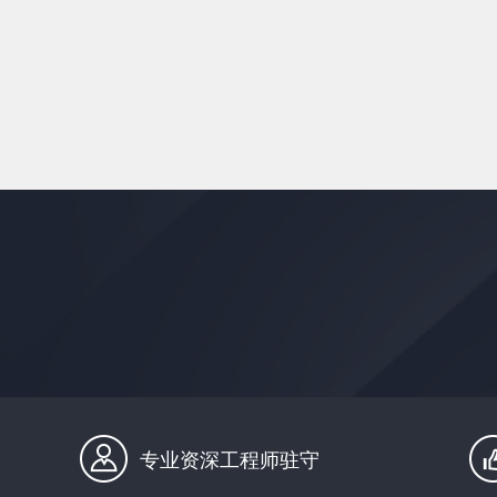
专业资深工程师驻守