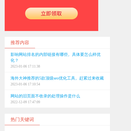
推荐内容
影响网站排名的内部链接有哪些，具体要怎么样优
化？
2023-01-06 17:11:38
海外大神推荐的5款顶级seo优化工具，赶紧过来收藏
2023-01-06 17:10:54
网站的旧页面不收录的处理操作是什么
2022-12-09 17:47:09
热门关键词