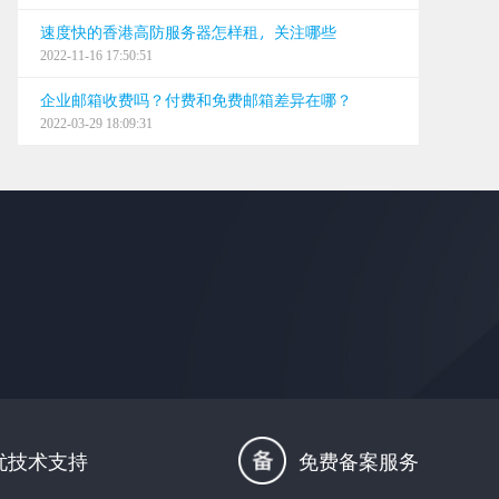
速度快的香港高防服务器怎样租，关注哪些
2022-11-16 17:50:51
企业邮箱收费吗？付费和免费邮箱差异在哪？
2022-03-29 18:09:31
忧技术支持
免费备案服务