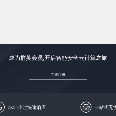
成为群英会员,开启智能安全云计算之旅
立即注册
7X24小时快速响应
一站式无