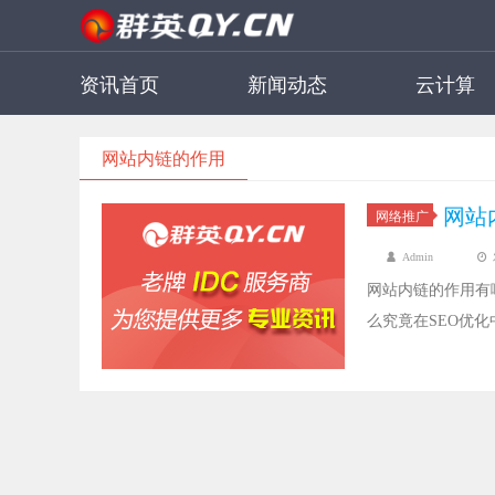
资讯首页
新闻动态
云计算
网站内链的作用
网站
网络推广
Admin
网站内链的作用有
么究竟在SEO优