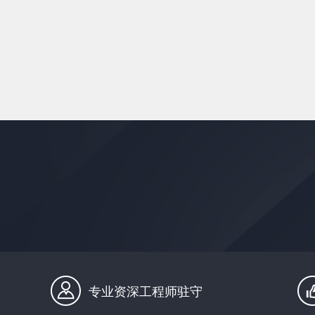
专业资深工程师驻守