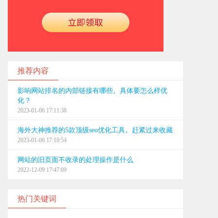
推荐内容
影响网站排名的内部链接有哪些，具体要怎么样优
化？
2023-01-06 17:11:38
海外大神推荐的5款顶级seo优化工具，赶紧过来收藏
2023-01-06 17:10:54
网站的旧页面不收录的处理操作是什么
2022-12-09 17:47:09
热门关键词