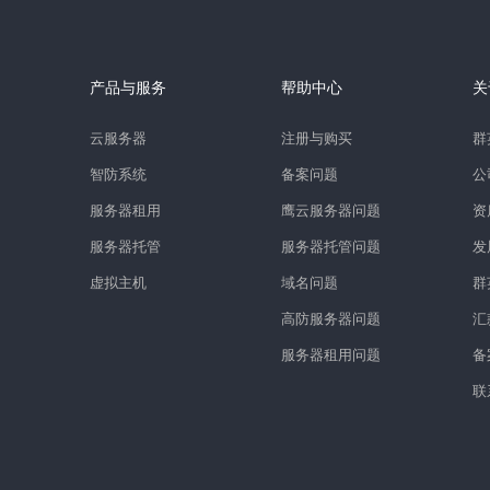
产品与服务
帮助中心
关
云服务器
注册与购买
群
智防系统
备案问题
公
服务器租用
鹰云服务器问题
资
服务器托管
服务器托管问题
发
虚拟主机
域名问题
群
高防服务器问题
汇
服务器租用问题
备
联