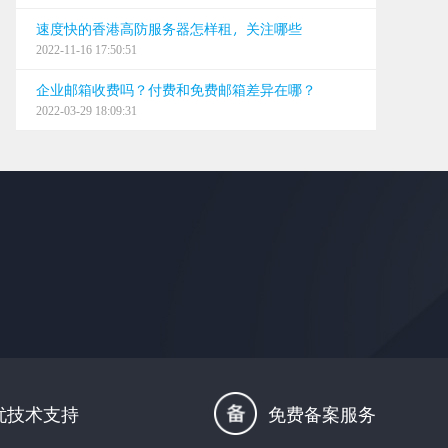
速度快的香港高防服务器怎样租，关注哪些
2022-11-16 17:50:51
企业邮箱收费吗？付费和免费邮箱差异在哪？
2022-03-29 18:09:31
忧技术支持
免费备案服务