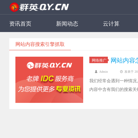
资讯首页
新闻动态
云计算
网站内容搜索引擎抓取
网站内容
网络推广
Admin
发表于 2023
我们经常会遇到一种情况
内容中含有我们的搜索关
内容。为什