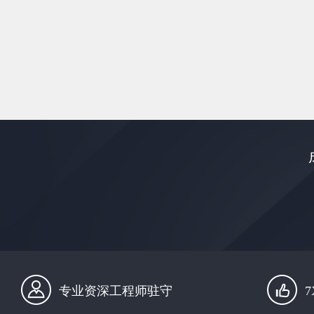
专业资深工程师驻守