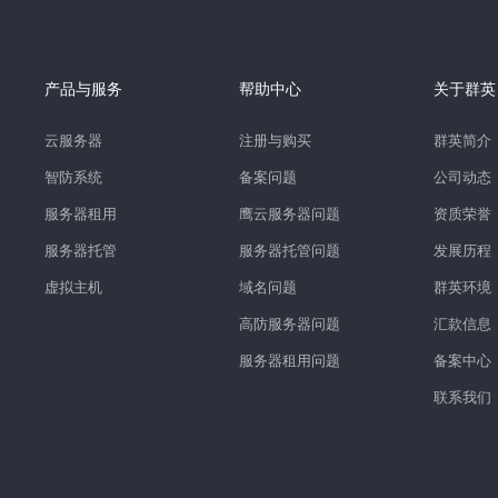
产品与服务
帮助中心
关于群英
云服务器
注册与购买
群英简介
智防系统
备案问题
公司动态
服务器租用
鹰云服务器问题
资质荣誉
服务器托管
服务器托管问题
发展历程
虚拟主机
域名问题
群英环境
高防服务器问题
汇款信息
服务器租用问题
备案中心
联系我们