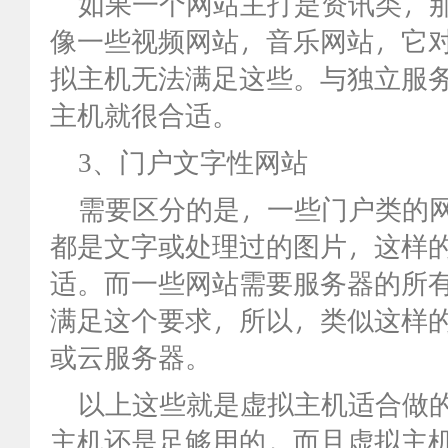
如果一个网站主打是资讯类，那
像一些视频网站，音乐网站，它
拟主机无法满足这些。与独立服
主机就很合适。
3、门户文字性网站
需要区分的是，一些门户类的网
都是文字或处理过的图片，这样
适。而一些网站需要服务器的所
满足这个要求，所以，类似这样
或云服务器。
以上这些就是虚拟主机适合做的
主机还是足够用的，而且虚拟主