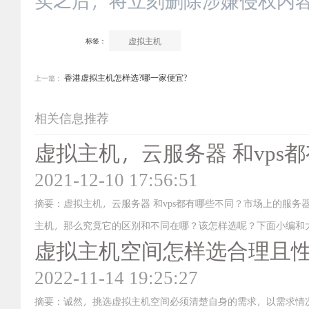
虚拟主机
标签：
香港虚拟主机怎样选?哪一家便宜?
上一篇：
相关信息推荐
虚拟主机，云服务器 和vps
2021-12-10 17:56:51
摘要：虚拟主机，云服务器 和vps都有哪些不同？市场上的服务
主机，那么究竟它的区别和不同在哪？该怎样选呢？下面小编和
虚拟主机空间怎样选合理且
2022-11-14 19:25:27
摘要：诚然，挑选虚拟主机空间必须清楚自身的需求，以需求情