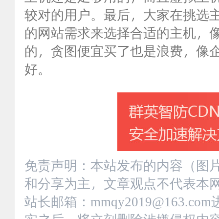
较对的用户。最后，大家在挑选
的网站需求来选择合适的主机，
的，贪图便宜买了也是浪费，像
好。
免责声明：本站发布的内容（图
和分享为主，文章观点不代表本
站长邮箱：mmqy2019@163.
实之后，将立刻删除涉嫌侵权内