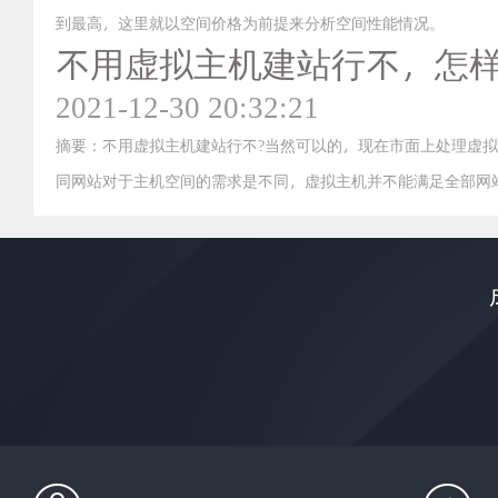
到最高，这里就以空间价格为前提来分析空间性能情况。
不用虚拟主机建站行不，怎
2021-12-30 20:32:21
摘要：不用虚拟主机建站行不?当然可以的，现在市面上处理虚拟
同网站对于主机空间的需求是不同，虚拟主机并不能满足全部网