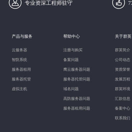
专业资深工程师驻守
产品与服务
帮助中心
关于群英
云服务器
注册与购买
群英简介
智防系统
备案问题
公司动态
服务器租用
鹰云服务器问题
资质荣誉
服务器托管
服务器托管问题
发展历程
虚拟主机
域名问题
群英环境
高防服务器问题
汇款信息
服务器租用问题
备案中心
联系我们