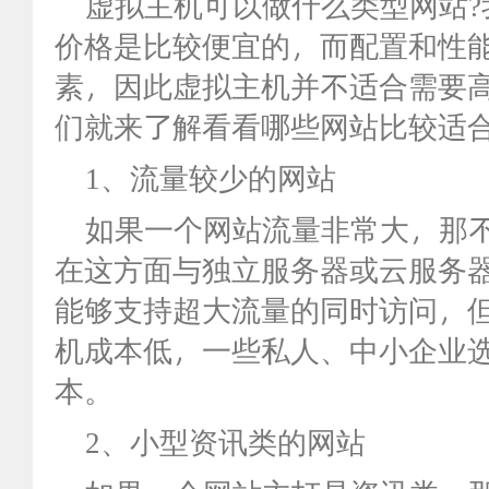
虚拟主机可以做什么类型网站?
价格是比较便宜的，而配置和性
素，因此虚拟主机并不适合需要
们就来了解看看哪些网站比较适
1、流量较少的网站
如果一个网站流量非常大，那不
在这方面与独立服务器或云服务
能够支持超大流量的同时访问，
机成本低，一些私人、中小企业
本。
2、小型资讯类的网站