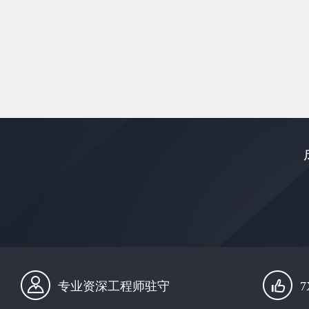
专业资深工程师驻守