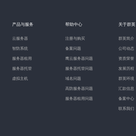
产品与服务
帮助中心
关于群英
云服务器
注册与购买
群英简介
智防系统
备案问题
公司动态
服务器租用
鹰云服务器问题
资质荣誉
服务器托管
服务器托管问题
发展历程
虚拟主机
域名问题
群英环境
高防服务器问题
汇款信息
服务器租用问题
备案中心
联系我们