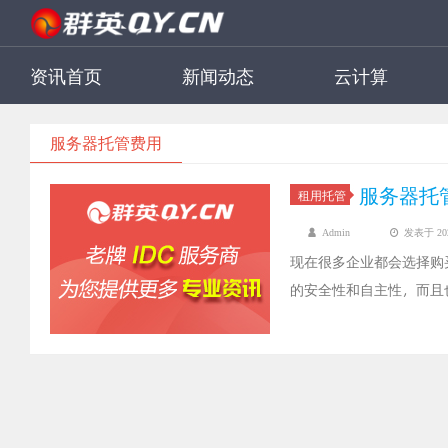
资讯首页
新闻动态
云计算
服务器托管费用
服务器托
租用托管
Admin
发表于 2021
现在很多企业都会选择购
的安全性和自主性，而且
心的问题，那么服务器托