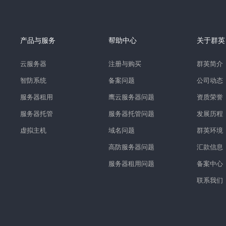
产品与服务
帮助中心
关于群英
云服务器
注册与购买
群英简介
智防系统
备案问题
公司动态
服务器租用
鹰云服务器问题
资质荣誉
服务器托管
服务器托管问题
发展历程
虚拟主机
域名问题
群英环境
高防服务器问题
汇款信息
服务器租用问题
备案中心
联系我们