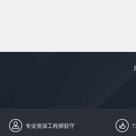
专业资深工程师驻守