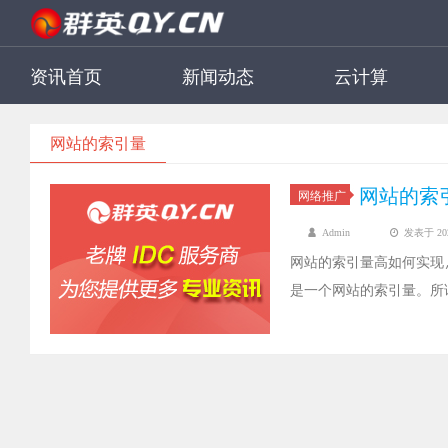
资讯首页
新闻动态
云计算
网站的索引量
网站的索
网络推广
Admin
发表于 2022
网站的索引量高如何实现
是一个网站的索引量。所
能影响到网站收录率，是
引量。