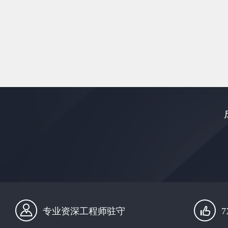
专业资深工程师驻守