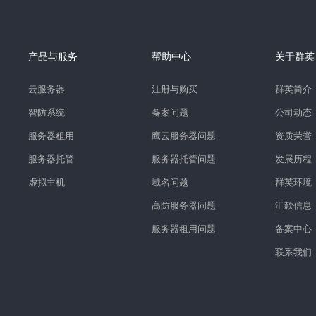
产品与服务
帮助中心
关于群英
云服务器
注册与购买
群英简介
智防系统
备案问题
公司动态
服务器租用
鹰云服务器问题
资质荣誉
服务器托管
服务器托管问题
发展历程
虚拟主机
域名问题
群英环境
高防服务器问题
汇款信息
服务器租用问题
备案中心
联系我们