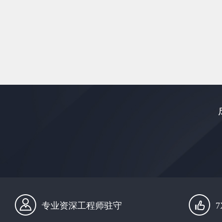
专业资深工程师驻守