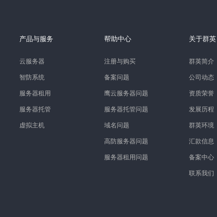
产品与服务
帮助中心
关于群英
云服务器
注册与购买
群英简介
智防系统
备案问题
公司动态
服务器租用
鹰云服务器问题
资质荣誉
服务器托管
服务器托管问题
发展历程
虚拟主机
域名问题
群英环境
高防服务器问题
汇款信息
服务器租用问题
备案中心
联系我们