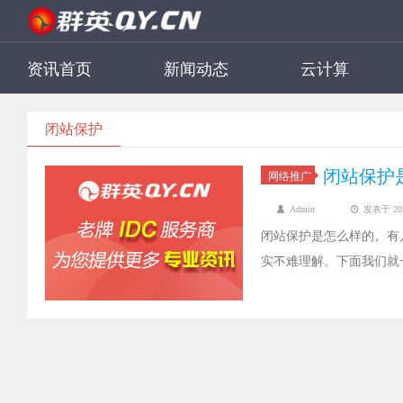
资讯首页
新闻动态
云计算
闭站保护
闭站保护
网络推广
Admin
发表于 2022
闭站保护是怎么样的，有
实不难理解。下面我们就
护要注意的事项有哪些。