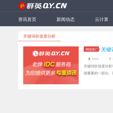
资讯首页
新闻动态
云计算
关键词价值度分析
关键
网络推广
Admin
关键词价值度分析
很重要的一部分，
但是一些站长对于
的热门关键词，但
而且优化难度不大