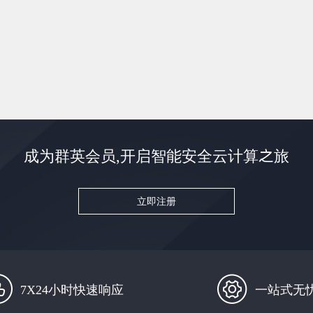
成为群英会员,开启智能安全云计算之旅
立即注册
7X24小时快速响应
一站式无