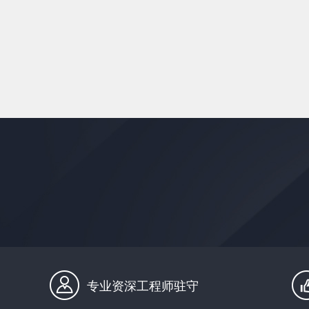
专业资深工程师驻守