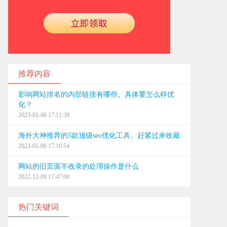
推荐内容
影响网站排名的内部链接有哪些，具体要怎么样优
化？
2023-01-06 17:11:38
海外大神推荐的5款顶级seo优化工具，赶紧过来收藏
2023-01-06 17:10:54
网站的旧页面不收录的处理操作是什么
2022-12-09 17:47:09
热门关键词