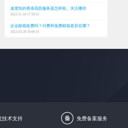
速度快的香港高防服务器怎样租，关注哪些
2022-11-16 17:50:51
企业邮箱收费吗？付费和免费邮箱差异在哪？
2022-03-29 18:09:31
忧技术支持
免费备案服务