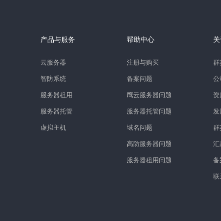
产品与服务
帮助中心
关
云服务器
注册与购买
群
智防系统
备案问题
公
服务器租用
鹰云服务器问题
资
服务器托管
服务器托管问题
发
虚拟主机
域名问题
群
高防服务器问题
汇
服务器租用问题
备
联