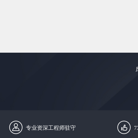
专业资深工程师驻守