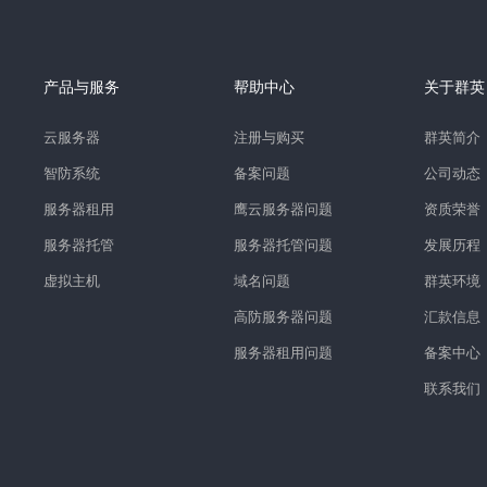
产品与服务
帮助中心
关于群英
云服务器
注册与购买
群英简介
智防系统
备案问题
公司动态
服务器租用
鹰云服务器问题
资质荣誉
服务器托管
服务器托管问题
发展历程
虚拟主机
域名问题
群英环境
高防服务器问题
汇款信息
服务器租用问题
备案中心
联系我们