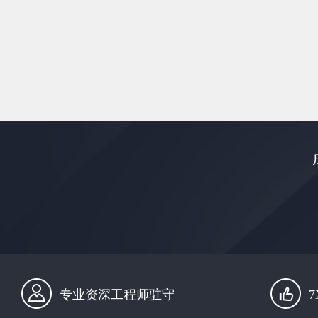
专业资深工程师驻守