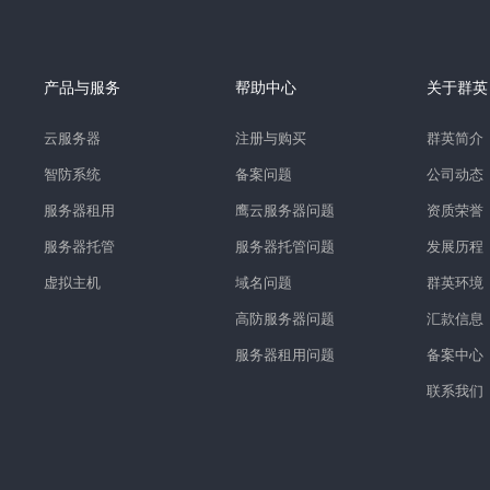
产品与服务
帮助中心
关于群英
云服务器
注册与购买
群英简介
智防系统
备案问题
公司动态
服务器租用
鹰云服务器问题
资质荣誉
服务器托管
服务器托管问题
发展历程
虚拟主机
域名问题
群英环境
高防服务器问题
汇款信息
服务器租用问题
备案中心
联系我们