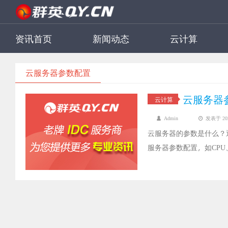
资讯首页
新闻动态
云计算
云服务器参数配置
云服务器
云计算
Admin
发表于 2022
云服务器的参数是什么？
服务器参数配置，如CP
以下介绍一些常见参数。