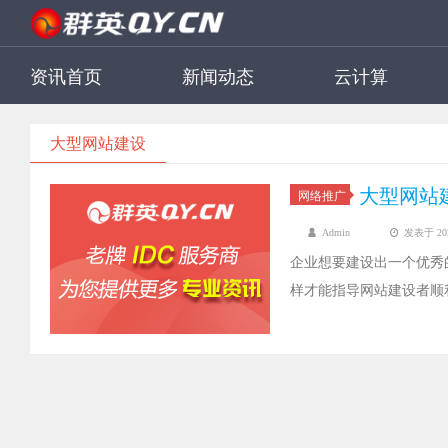
资讯首页
新闻动态
云计算
大型网站建设
大型网站
网络推广
Admin
发表于 2022
企业想要建设出一个优秀
样才能指导网站建设者顺
的建设流程