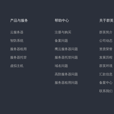
产品与服务
帮助中心
关于群英
云服务器
注册与购买
群英简介
智防系统
备案问题
公司动态
服务器租用
鹰云服务器问题
资质荣誉
服务器托管
服务器托管问题
发展历程
虚拟主机
域名问题
群英环境
高防服务器问题
汇款信息
服务器租用问题
备案中心
联系我们