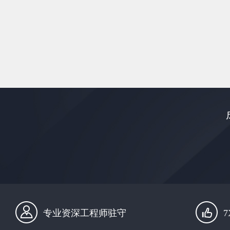
专业资深工程师驻守