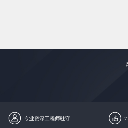
专业资深工程师驻守