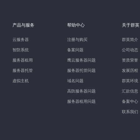
产品与服务
帮助中心
关于群英
云服务器
注册与购买
群英简介
智防系统
备案问题
公司动态
服务器租用
鹰云服务器问题
资质荣誉
服务器托管
服务器托管问题
发展历程
虚拟主机
域名问题
群英环境
高防服务器问题
汇款信息
服务器租用问题
备案中心
联系我们