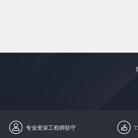
专业资深工程师驻守