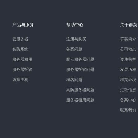
产品与服务
帮助中心
关于群英
云服务器
注册与购买
群英简介
智防系统
备案问题
公司动态
服务器租用
鹰云服务器问题
资质荣誉
服务器托管
服务器托管问题
发展历程
虚拟主机
域名问题
群英环境
高防服务器问题
汇款信息
服务器租用问题
备案中心
联系我们