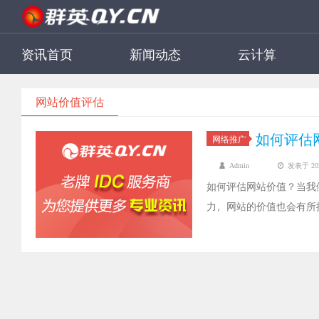
资讯首页
新闻动态
云计算
网站价值评估
如何评估
网络推广
Admin
发表于 2022
如何评估网站价值？当我
力，网站的价值也会有所
网站的价值是受到很多因