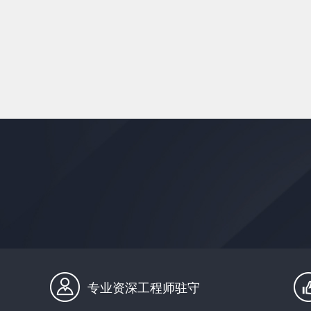
专业资深工程师驻守