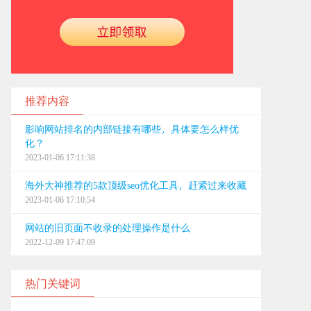
推荐内容
影响网站排名的内部链接有哪些，具体要怎么样优
化？
2023-01-06 17:11:38
海外大神推荐的5款顶级seo优化工具，赶紧过来收藏
2023-01-06 17:10:54
网站的旧页面不收录的处理操作是什么
2022-12-09 17:47:09
热门关键词