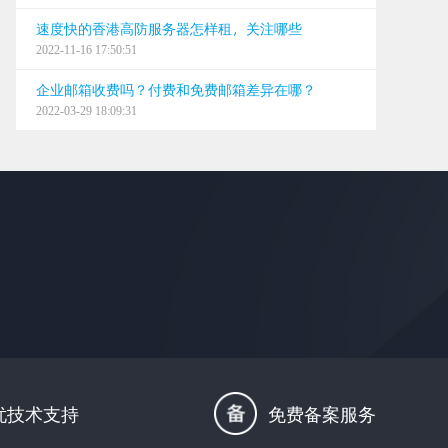
速度快的香港高防服务器怎样租，关注哪些
2022-11-16 17:50:51
企业邮箱收费吗？付费和免费邮箱差异在哪？
2022-03-29 18:09:31
忧技术支持
免费备案服务