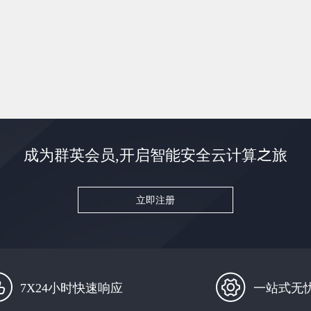
成为群英会员,开启智能安全云计算之旅
立即注册
7X24小时快速响应
一站式无