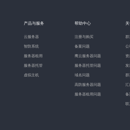
产品与服务
帮助中心
关
云服务器
注册与购买
群
智防系统
备案问题
公
服务器租用
鹰云服务器问题
资
服务器托管
服务器托管问题
发
虚拟主机
域名问题
群
高防服务器问题
汇
服务器租用问题
备
联