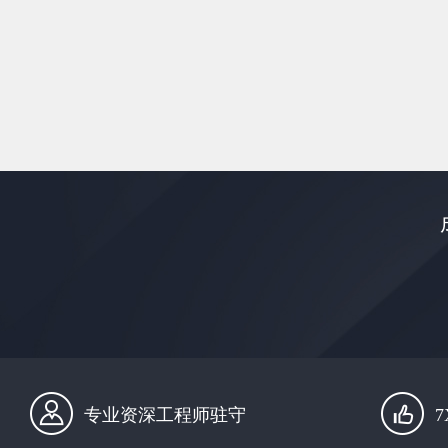
专业资深工程师驻守