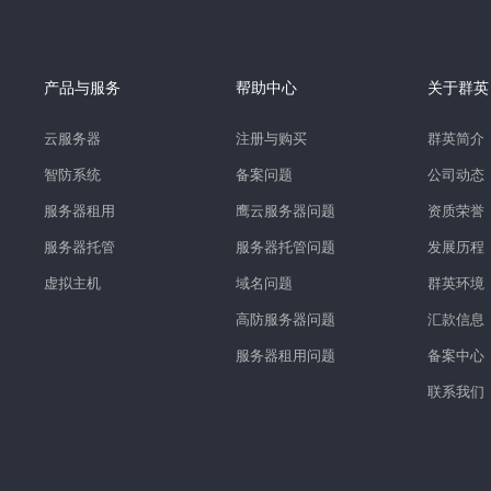
产品与服务
帮助中心
关于群英
云服务器
注册与购买
群英简介
智防系统
备案问题
公司动态
服务器租用
鹰云服务器问题
资质荣誉
服务器托管
服务器托管问题
发展历程
虚拟主机
域名问题
群英环境
高防服务器问题
汇款信息
服务器租用问题
备案中心
联系我们