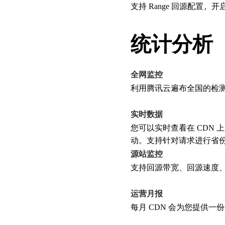
支持 Range 回源配置
统计分析
全网监控
利用腾讯云遍布全国的检测
实时数据
您可以实时查看在 CDN
动。支持针对请求进行省份
源站监控
支持回源带宽、回源速度
运营月报
每月 CDN 会为您提供