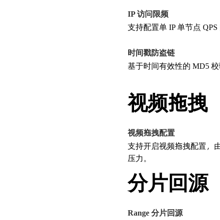
IP 访问限频
支持配置单 IP 单节点 QP
时间戳防盗链
基于时间有效性的 MD5 
视频拖拽
视频拖拽配置
支持开启视频拖拽配置，由节
压力。
分片回源
Range 分片回源