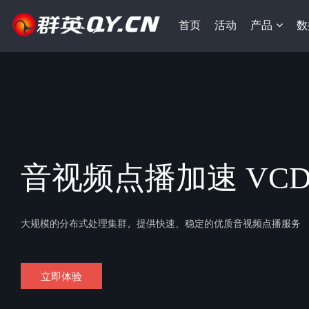
首页
活动
产品
数
音视频点播加速 VC
大规模的分布式处理集群，提供快速、稳定的优质音视频点播服务
立即体验