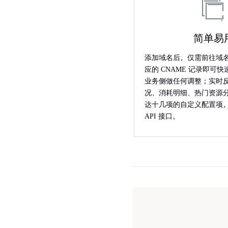
简单易
添加域名后，仅需前往域
应的 CNAME 记录即可
业务侧做任何调整；实时
况、消耗明细、热门资源
达十几项的自定义配置项
API 接口。