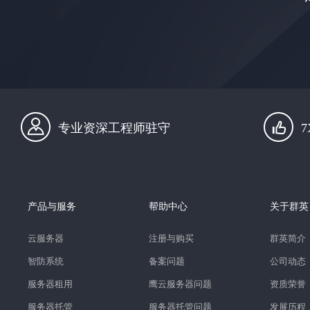
专业资深工程师驻守
产品与服务
帮助中心
关于群英
云服务器
注册与购买
群英简介
智防系统
备案问题
公司动态
服务器租用
鹰云服务器问题
资质荣誉
服务器托管
服务器托管问题
发展历程