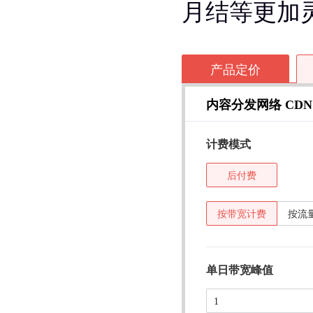
月结等更加
产品定价
内容分发网络 CDN
计费模式
后付费
按带宽计费
按流
单日带宽峰值