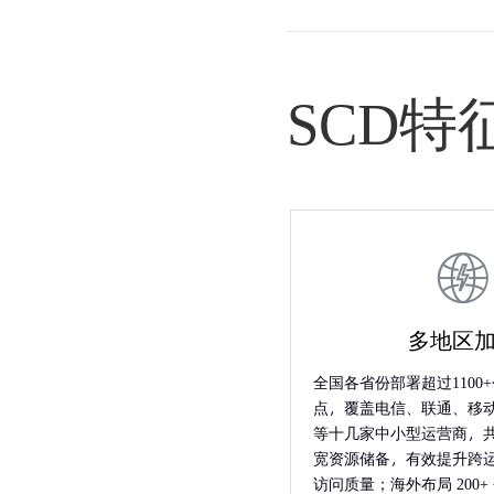
SCD特
多地区
全国各省份部署超过1100
点，覆盖电信、联通、移
等十几家中小型运营商，共计
宽资源储备，有效提升跨
访问质量；海外布局 200+ 