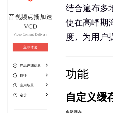
结合遍布多地
音视频点播加速
使在高峰期
VCD
度，为用户
Video Content Delivery
立即体验
产品详细信息
功能
特征
应用场景
自定义缓
定价
多级缓存