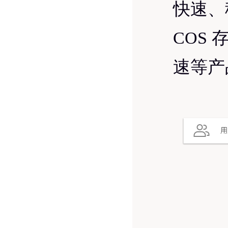
快速、
COS
速等产