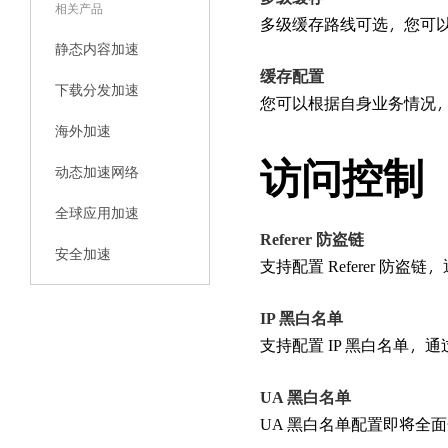
相关产品
多级缓存路线可选，您可
静态内容加速
缓存配置
下载分发加速
您可以根据自身业务情况
海外加速
访问控制
动态加速网络
全球应用加速
Referer 防盗链
安全加速
支持配置 Referer 防盗链
IP 黑白名单
支持配置 IP 黑白名单，
UA 黑白名单
UA 黑白名单配置即将全面开