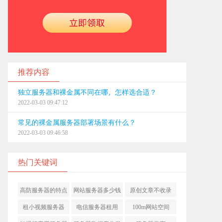
推荐内容
独立服务器和裸金属不同在哪，怎样选合适？
2022-03-03 09:47:12
常见的裸金属服务器部署场景有什么？
2022-03-03 09:46:58
热门关键词
高防服务器的特点
网站服务器多少钱
原创文章不收录
租小视频服务器
电信服务器租用
100m网站空间