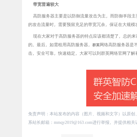
带宽普遍较大
高防服务器主要是以防御流量攻击为主，而防御手段主
的攻击流量时，需要预留充足的带宽冗余，保证在大规模
现在大家对于高防服务器的特点应该都清楚了，总的来
的。最后，如需租用高防服务器，
网络高防服务器是不
群英
击，安全可靠，快速稳定，大家可以到群英网络官网了解
免责声明：本站发布的内容（图片、视频和文字）以原创
系站长邮箱：mmqy2019@163.com进行举报，并提