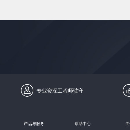
专业资深工程师驻守
产品与服务
帮助中心
关