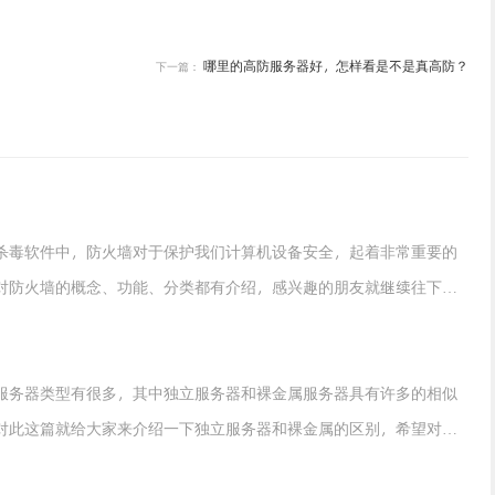
哪里的高防服务器好，怎样看是不是真高防？
下一篇：
杀毒软件中，防火墙对于保护我们计算机设备安全，起着非常重要的
对防火墙的概念、功能、分类都有介绍，感兴趣的朋友就继续往下看
服务器类型有很多，其中独立服务器和裸金属服务器具有许多的相似
对此这篇就给大家来介绍一下独立服务器和裸金属的区别，希望对大