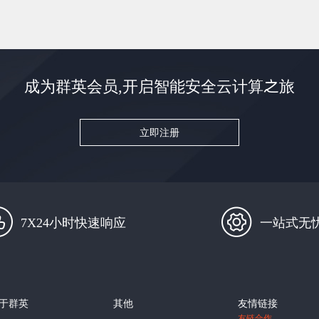
成为群英会员,开启智能安全云计算之旅
立即注册
7X24小时快速响应
一站式无
于群英
其他
友情链接
友链合作