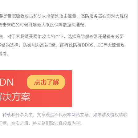
要是带宽吸收攻击和防火墙清洗攻击流量。高防服务器在面对大规模
攻击来临的时候能够最大限度保障数据流通畅。
说，
对于容易遭受网络攻击的企业，选择高防服务器还是很有必要
错的选择，防御能力高达T级，能有效防御DDOS、CC等大流量攻
看看。
、转载和分享为主，文章观点不代表本网站立场，如果涉及侵权请联
供相关证据，查实之后，将立刻删除涉嫌侵权内容。