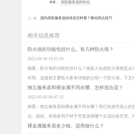
高防服务器的特点
标签：
国内高防服务器的优劣怎样看？教你四点技巧
上一篇：
相关信息推荐
防火墙的功能包括什么，有几种防火墙？
2022-04-18 19:23:18
摘要：防火墙的功能包括什么？很多人知道防火墙都是从
作用。这篇就主要给大家来详细的介绍一下防火墙，下文
独立服务器和裸金属不同在哪，怎样选合适？
吧！
2022-03-03 09:47:12
摘要：独立服务器和裸金属不同在哪？我们知道市场上的
点。因此，有很多用户对于究竟选择哪个合适比较究竟，
裸金属服务器多少钱，适用做什么？
家挑选有帮助。