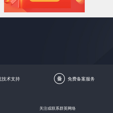
忧技术支持
免费备案服务
关注或联系群英网络