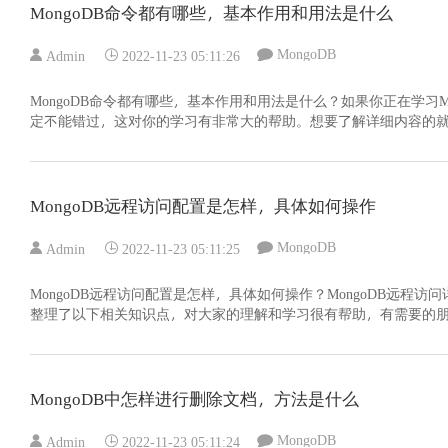
MongoDB命令都有哪些，基本作用和用法是什么
MongoDB
Admin
2022-11-23 05:11:26
MongoDB命令都有哪些，基本作用和用法是什么？如果你正在学习Mo
定不能错过，这对你的学习有非常大的帮助。想要了解详细内容的
MongoDB远程访问配置是怎样，具体如何操作
MongoDB
Admin
2022-11-23 05:11:25
MongoDB远程访问配置是怎样，具体如何操作？MongoDB远
整理了以下相关知识点，对大家的理解和学习很有帮助，有需要的
MongoDB中怎样进行删除文档，方法是什么
MongoDB
Admin
2022-11-23 05:11:24