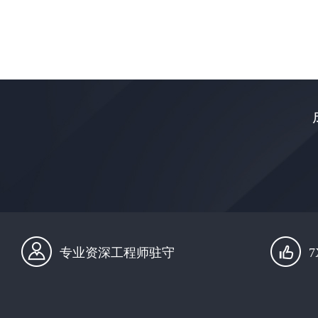
专业资深工程师驻守