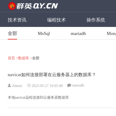
技术资讯
编程技术
操作系统
全部
MsSql
mariadb
Mon
首页 >
数据库 >
全部
navicat如何连接部署在云服务器上的数据库？
mariadb
Admin
2023-05-27 10:05:08
本地navicat远程连接到云服务器数据库