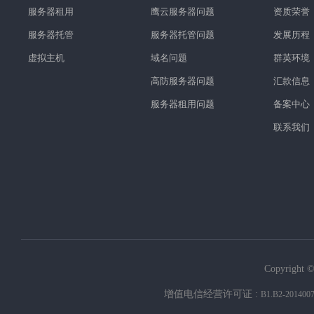
服务器租用
鹰云服务器问题
资质荣誉
服务器托管
服务器托管问题
发展历程
虚拟主机
域名问题
群英环境
高防服务器问题
汇款信息
服务器租用问题
备案中心
联系我们
Copyright ©
增值电信经营许可证 :
B1.B2-201400