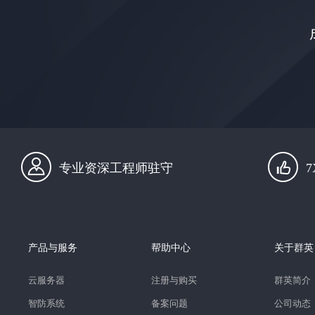
专业资深工程师驻守
产品与服务
帮助中心
关于群英
云服务器
注册与购买
群英简介
智防系统
备案问题
公司动态