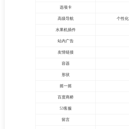
选项卡
高级导航
个性化
水果机插件
站内广告
友情链接
容器
形状
摇一摇
百度商桥
53客服
留言