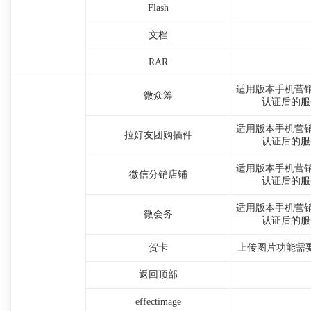
Flash
文档
RAR
适用版本手机营销
微众筹
认证后的服
适用版本手机营销
拉好友团购插件
认证后的服
适用版本手机营销
微信分销店铺
认证后的服
适用版本手机营销
微会务
认证后的服
贺卡
上传图片功能需
返回顶部
effectimage