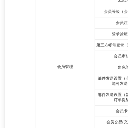
5.5/5
会员等级（会
会员注
登录验证
第三方帐号登录（
会员审
会员管理
角色
邮件发送设置（
能可发送
邮件发送设置（
订单提
会员卡
会员交易(充