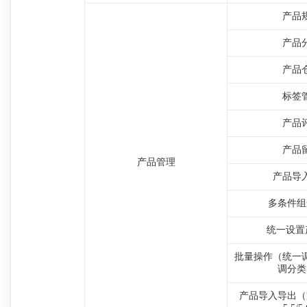
产品
产品
产品
标签
产品
产品
产品管理
产品导
多条件组
统一设置产
批量操作（统一
调分类
产品导入导出（