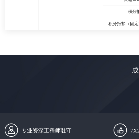
积分
积分抵扣（固定
成
专业资深工程师驻守
7