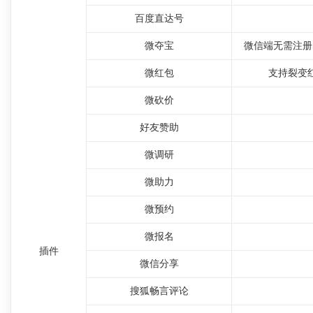
百度直达号
微夺宝
微信端无需注册
微红包
支持裂变
微砍价
好友赞助
微调研
微助力
微预约
微报名
插件
微信分享
搜狐畅言评论