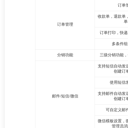
订单
收款单，退款单
单
订单管理
订单打印，快递
多条件组
分销功能
三级分销功能，
支持短信自动发
创建订
使用短信
支持邮件自动发
邮件/短信/微信
创建订
可自定义邮
微信模板设置，
管理员消