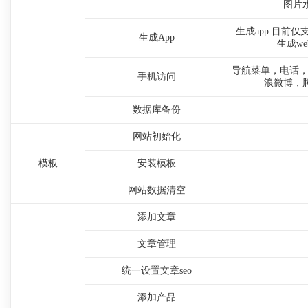
图片
生成app 目前仅
生成App
生成web
导航菜单，电话，E
手机访问
浪微博，
数据库备份
网站初始化
模板
安装模板
网站数据清空
添加文章
文章管理
统一设置文章seo
添加产品