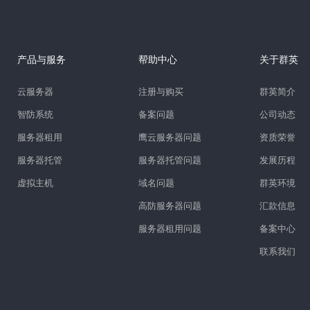
产品与服务
帮助中心
关于群英
云服务器
注册与购买
群英简介
智防系统
备案问题
公司动态
服务器租用
鹰云服务器问题
资质荣誉
服务器托管
服务器托管问题
发展历程
虚拟主机
域名问题
群英环境
高防服务器问题
汇款信息
服务器租用问题
备案中心
联系我们