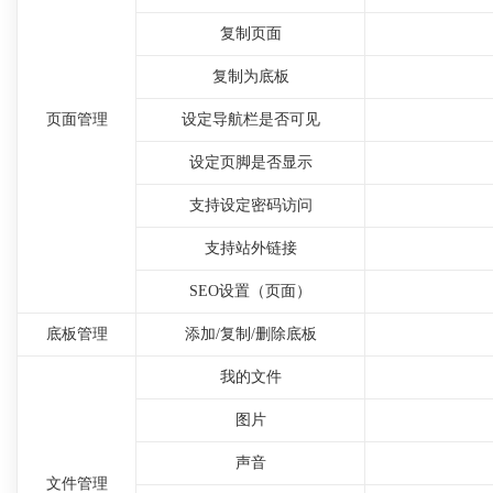
复制页面
复制为底板
页面管理
设定导航栏是否可见
设定页脚是否显示
支持设定密码访问
支持站外链接
SEO设置（页面）
底板管理
添加/复制/删除底板
我的文件
图片
声音
文件管理