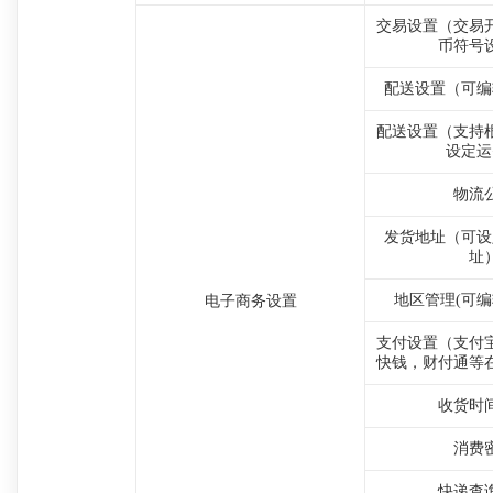
交易设置（交易
币符号
配送设置（可编
配送设置（支持
设定运
物流
发货地址（可设
址
地区管理(可编
电子商务设置
支付设置（支付
快钱，财付通等
收货时
消费
快递查