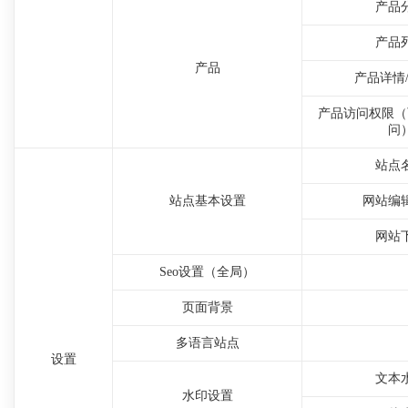
产品
产品
产品
产品详情
产品访问权限（
问
站点
站点基本设置
网站编
网站
Seo设置（全局）
页面背景
多语言站点
设置
文本
水印设置