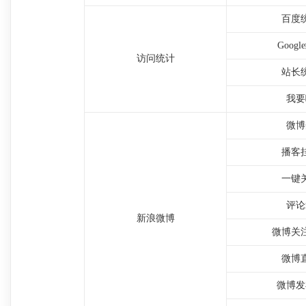
百度
Goog
访问统计
站长
我要
微博
播客
一键
评论
新浪微博
微博关
微博
微博发