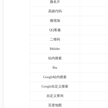
微名片
高级代码
微现场
QQ客服
二维码
Mslider
站内搜索
Rss
Google站内搜索
Google自定义搜索
自定义查询
百度地图