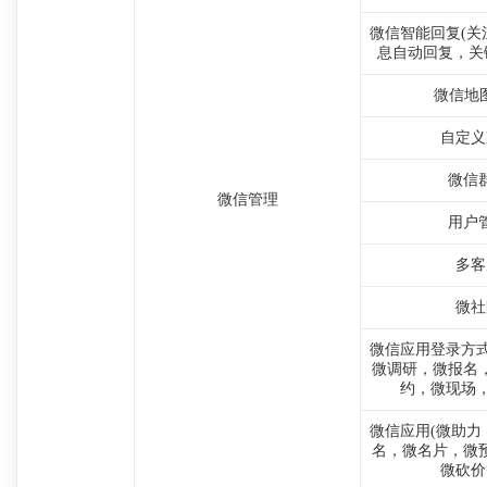
微信智能回复(关
息自动回复，关
微信地图
自定义
微信
微信管理
用户
多客
微社
微信应用登录方式
微调研，微报名
约，微现场，
微信应用(微助力
名，微名片，微
微砍价