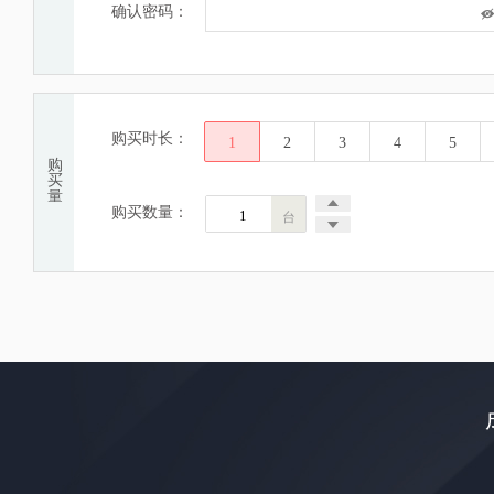
确认密码：
购买时长：
1
2
3
4
5
购
买
量
购买数量：
台