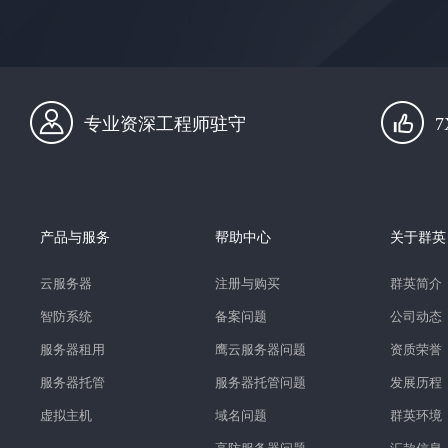
专业资深工程师驻守
产品与服务
帮助中心
关于群英
云服务器
注册与购买
群英简介
智防系统
备案问题
公司动态
服务器租用
鹰云服务器问题
资质荣誉
服务器托管
服务器托管问题
发展历程
虚拟主机
域名问题
群英环境