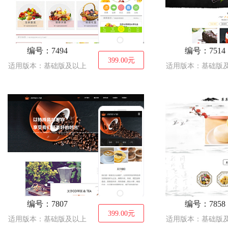
编号：7494
编号：7514
399.00
元
适用版本：基础版及以上
适用版本：基础版
编号：7807
编号：7858
399.00
元
适用版本：基础版及以上
适用版本：基础版