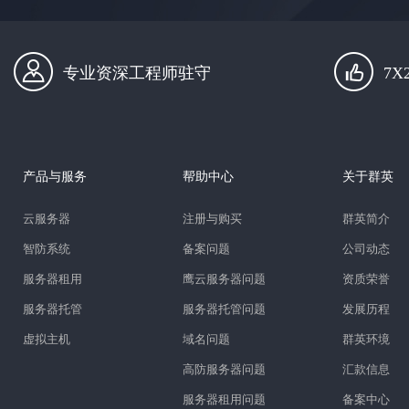
专业资深工程师驻守
7
产品与服务
帮助中心
关于群英
云服务器
注册与购买
群英简介
智防系统
备案问题
公司动态
服务器租用
鹰云服务器问题
资质荣誉
服务器托管
服务器托管问题
发展历程
虚拟主机
域名问题
群英环境
高防服务器问题
汇款信息
服务器租用问题
备案中心