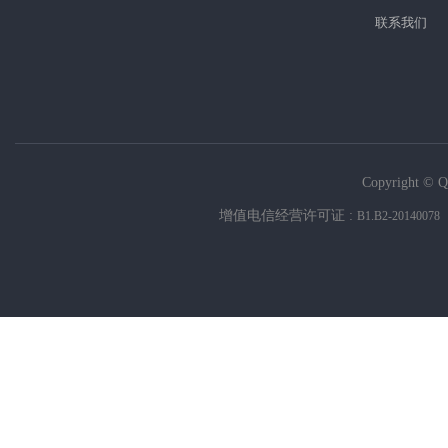
联系我们
Copyright © Q
增值电信经营许可证 :
B1.B2-20140078