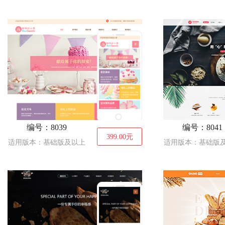
编号：8039
编号：8041
399.00
元
适用版本：基础版及以上
适用版本：基础版