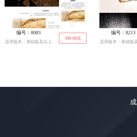
编号：8083
编号：8213
399.00
元
适用版本：基础版及以上
适用版本：基础版
成