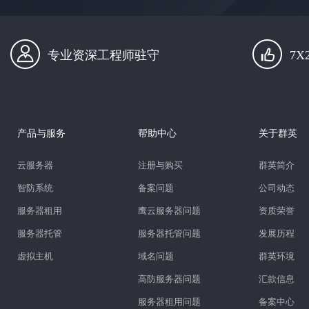
专业资深工程师驻守
7
产品与服务
帮助中心
关于群英
云服务器
注册与购买
群英简介
智防系统
备案问题
公司动态
服务器租用
鹰云服务器问题
资质荣誉
服务器托管
服务器托管问题
发展历程
虚拟主机
域名问题
群英环境
高防服务器问题
汇款信息
服务器租用问题
备案中心