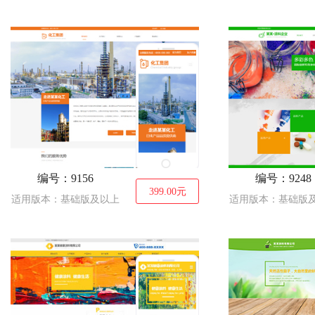
编号：9156
编号：9248
399.00
元
适用版本：基础版及以上
适用版本：基础版