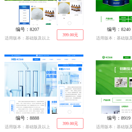
编号：8207
编号：8240
399.00
元
适用版本：基础版及以上
适用版本：基础版
编号：8888
编号：8919
399.00
元
适用版本：基础版及以上
适用版本：基础版