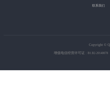
联系我们
Copyright © Q
增值电信经营许可证 :
B1.B2-20140078