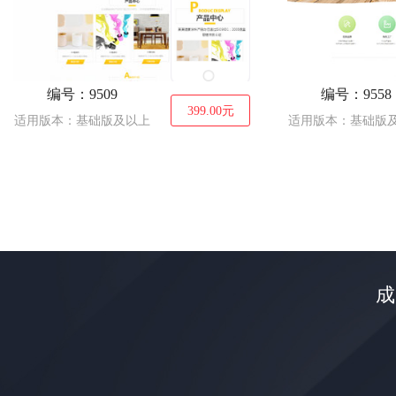
编号：9509
编号：9558
399.00
元
适用版本：基础版及以上
适用版本：基础版
成