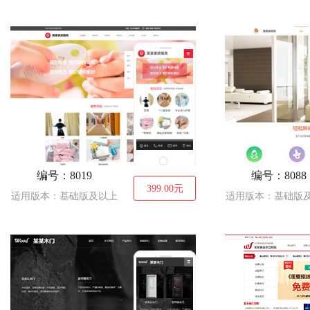
编号：8019
编号：8088
399.00
元
适用版本：基础版及以上
适用版本：基础版