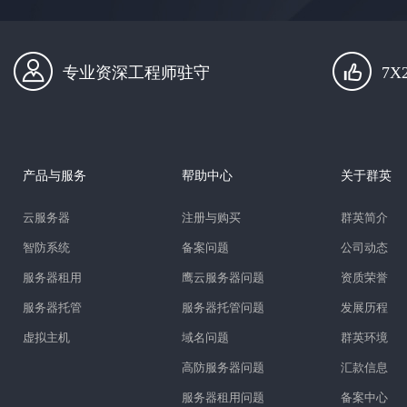
专业资深工程师驻守
7
产品与服务
帮助中心
关于群英
云服务器
注册与购买
群英简介
智防系统
备案问题
公司动态
服务器租用
鹰云服务器问题
资质荣誉
服务器托管
服务器托管问题
发展历程
虚拟主机
域名问题
群英环境
高防服务器问题
汇款信息
服务器租用问题
备案中心