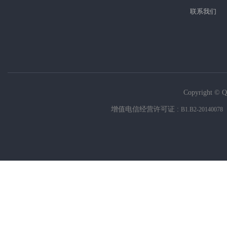
联系我们
Copyright © Q
增值电信经营许可证 :
B1.B2-20140078