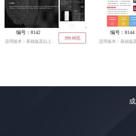
编号：8142
编号：8144
399.00
元
适用版本：基础版及以上
适用版本：基础版
成