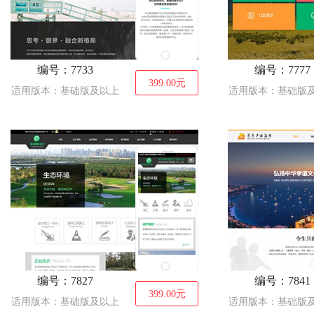
编号：7733
编号：7777
399.00
元
适用版本：基础版及以上
适用版本：基础版
编号：7827
编号：7841
399.00
元
适用版本：基础版及以上
适用版本：基础版