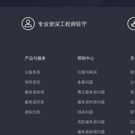
专业资深工程师驻守
产品与服务
帮助中心
关
云服务器
注册与购买
群
智防系统
备案问题
公
服务器租用
鹰云服务器问题
资
服务器托管
服务器托管问题
发
虚拟主机
域名问题
群
高防服务器问题
汇
服务器租用问题
备