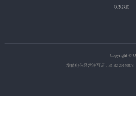
联系我们
Copyright © Q
增值电信经营许可证 :
B1.B2-20140078