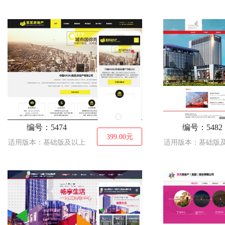
编号：5474
编号：5482
399.00
元
适用版本：基础版及以上
适用版本：基础版