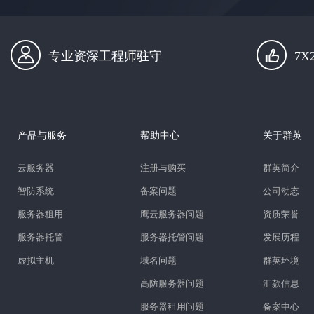
专业资深工程师驻守
7
产品与服务
帮助中心
关于群英
云服务器
注册与购买
群英简介
智防系统
备案问题
公司动态
服务器租用
鹰云服务器问题
资质荣誉
服务器托管
服务器托管问题
发展历程
虚拟主机
域名问题
群英环境
高防服务器问题
汇款信息
服务器租用问题
备案中心