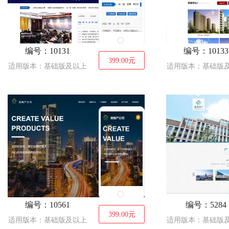
编号：10131
编号：10133
399.00
元
适用版本：基础版及以上
适用版本：基础版
编号：10561
编号：5284
399.00
元
适用版本：基础版及以上
适用版本：基础版