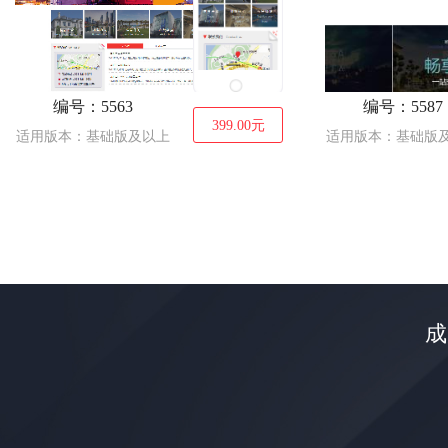
编号：5563
编号：5587
399.00
元
适用版本：基础版及以上
适用版本：基础版
成